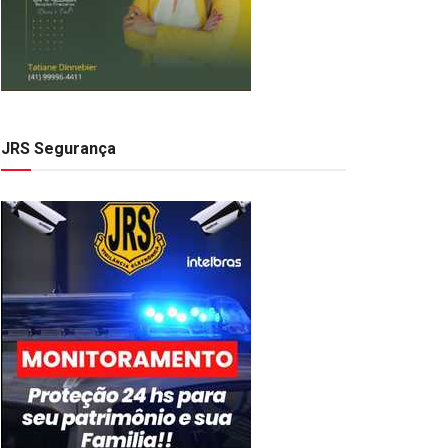
JRS Segurança