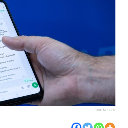
Foto: Sanepar