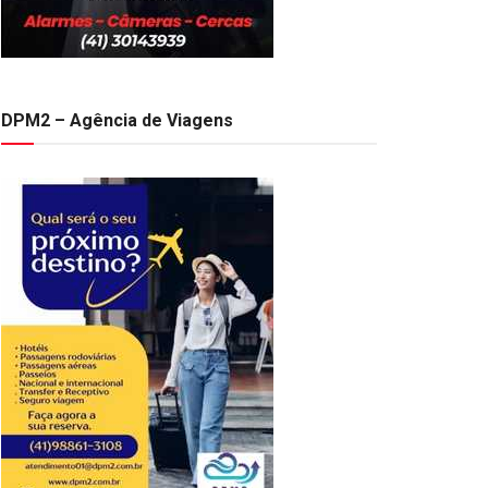
DPM2 – Agência de Viagens