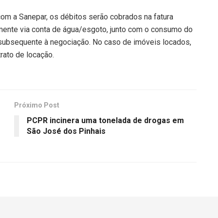
om a Sanepar, os débitos serão cobrados na fatura
amente via conta de água/esgoto, junto com o consumo do
 subsequente à negociação. No caso de imóveis locados,
rato de locação.
Próximo Post
PCPR incinera uma tonelada de drogas em
São José dos Pinhais