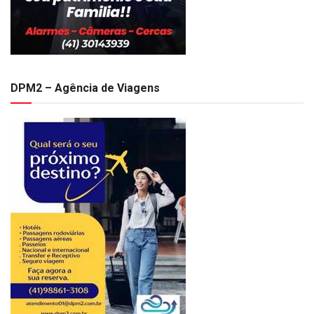
DPM2 – Agência de Viagens