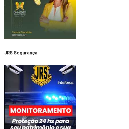
JRS Segurança