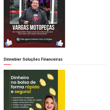
Dinnebier Soluções Financeiras