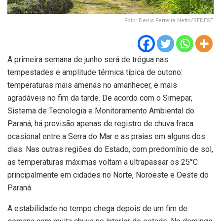
Foto: Denis Ferreira Netto/SEDEST
A primeira semana de junho será de trégua nas
tempestades e amplitude térmica típica de outono:
temperaturas mais amenas no amanhecer, e mais
agradáveis no fim da tarde. De acordo com o Simepar,
Sistema de Tecnologia e Monitoramento Ambiental do
Paraná, há previsão apenas de registro de chuva fraca
ocasional entre a Serra do Mar e as praias em alguns dos
dias. Nas outras regiões do Estado, com predomínio de sol,
as temperaturas máximas voltam a ultrapassar os 25°C
principalmente em cidades no Norte, Noroeste e Oeste do
Paraná.
A estabilidade no tempo chega depois de um fim de