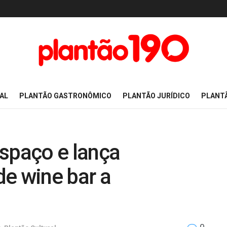
AL
PLANTÃO GASTRONÔMICO
PLANTÃO JURÍDICO
PLANT
spaço e lança
e wine bar a