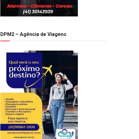
DPM2 – Agência de Viagens