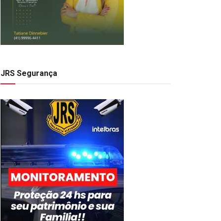
JRS Segurança