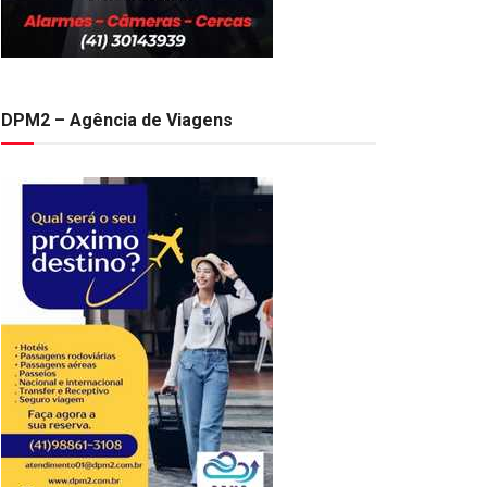
DPM2 – Agência de Viagens