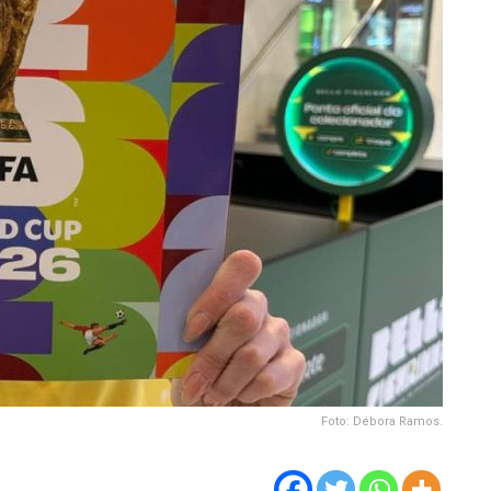
Foto: Débora Ramos.