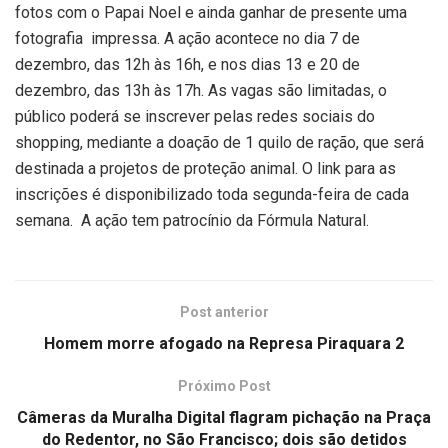
fotos com o Papai Noel e ainda ganhar de presente uma
fotografia impressa. A ação acontece no dia 7 de
dezembro, das 12h às 16h, e nos dias 13 e 20 de
dezembro, das 13h às 17h. As vagas são limitadas, o
público poderá se inscrever pelas redes sociais do
shopping, mediante a doação de 1 quilo de ração, que será
destinada a projetos de proteção animal. O link para as
inscrições é disponibilizado toda segunda-feira de cada
semana. A ação tem patrocínio da Fórmula Natural.
Post anterior
Homem morre afogado na Represa Piraquara 2
Próximo Post
Câmeras da Muralha Digital flagram pichação na Praça
do Redentor, no São Francisco; dois são detidos