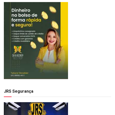
JRS Segurança