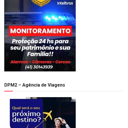
DPM2 – Agência de Viagens