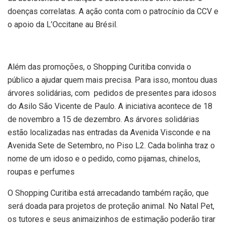
doenças correlatas. A ação conta com o patrocínio da CCV e
o apoio da L’Occitane au Brésil.
Além das promoções, o Shopping Curitiba convida o
público a ajudar quem mais precisa. Para isso, montou duas
árvores solidárias, com pedidos de presentes para idosos
do Asilo São Vicente de Paulo. A iniciativa acontece de 18
de novembro a 15 de dezembro. As árvores solidárias
estão localizadas nas entradas da Avenida Visconde e na
Avenida Sete de Setembro, no Piso L2. Cada bolinha traz o
nome de um idoso e o pedido, como pijamas, chinelos,
roupas e perfumes
O Shopping Curitiba está arrecadando também ração, que
será doada para projetos de proteção animal. No Natal Pet,
os tutores e seus animaizinhos de estimação poderão tirar