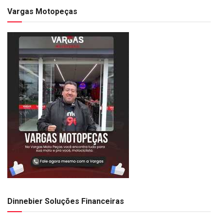
Vargas Motopeças
Dinnebier Soluções Financeiras