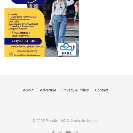
About
Advertise
Privacy & Policy
Contact
© 2025 Plantão 190 Agência de Notícias.