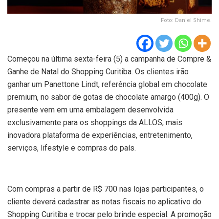
Foto: Daniel Shime.
Começou na última sexta-feira (5) a campanha de Compre &
Ganhe de Natal do Shopping Curitiba. Os clientes irão
ganhar um Panettone Lindt, referência global em chocolate
premium, no sabor de gotas de chocolate amargo (400g). O
presente vem em uma embalagem desenvolvida
exclusivamente para os shoppings da ALLOS, mais
inovadora plataforma de experiências, entretenimento,
serviços, lifestyle e compras do país.
Com compras a partir de R$ 700 nas lojas participantes, o
cliente deverá cadastrar as notas fiscais no aplicativo do
Shopping Curitiba e trocar pelo brinde especial. A promoção