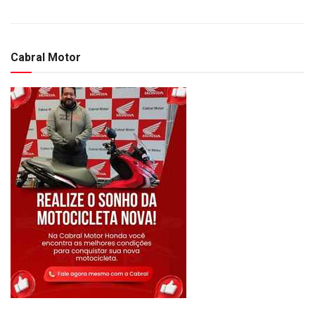
Cabral Motor