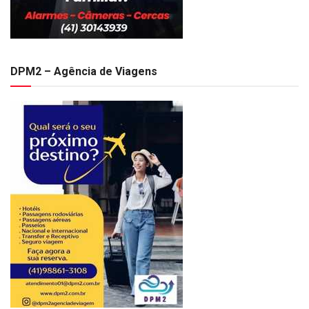
DPM2 – Agência de Viagens