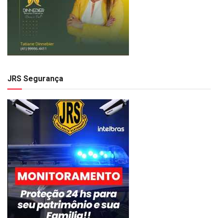
JRS Segurança