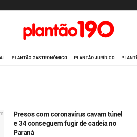
AL
PLANTÃO GASTRONÔMICO
PLANTÃO JURÍDICO
PLANT
Presos com coronavírus cavam túnel
e 34 conseguem fugir de cadeia no
Paraná