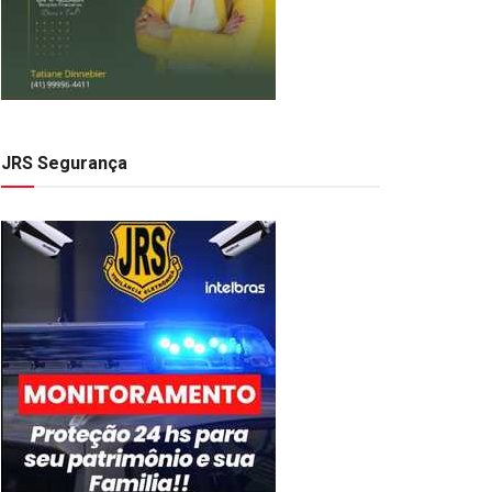
JRS Segurança