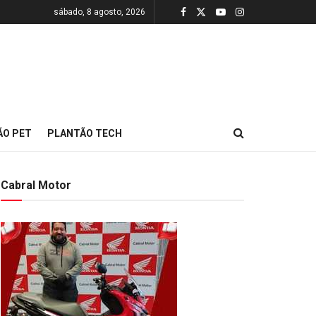
sábado, 8 agosto, 2026
ÃO PET
PLANTÃO TECH
Cabral Motor