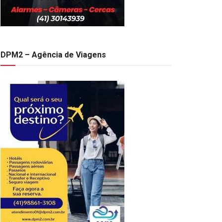
DPM2 – Agência de Viagens