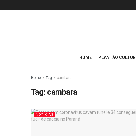
HOME
PLANTÃO CULTUR
Home
Tag
cambara
Tag:
cambara
NOTÍCIAS