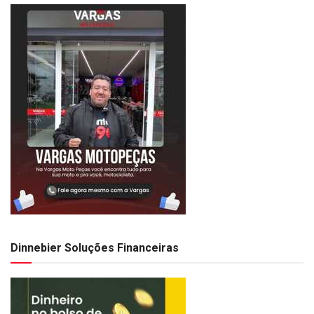
Dinnebier Soluções Financeiras