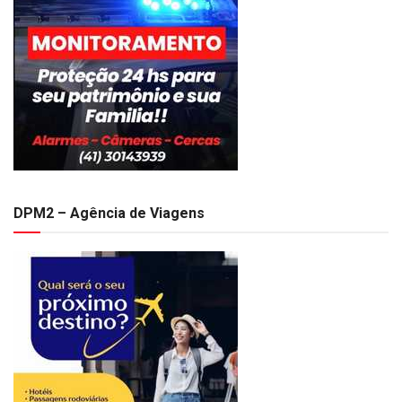
DPM2 – Agência de Viagens