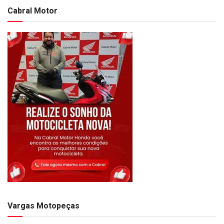
Cabral Motor
Vargas Motopeças