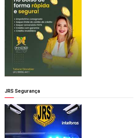
JRS Segurança