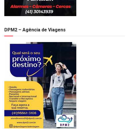
DPM2 – Agência de Viagens