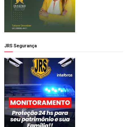
JRS Segurança