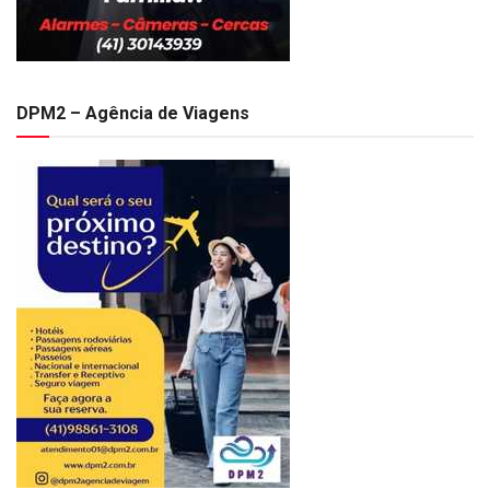
DPM2 – Agência de Viagens