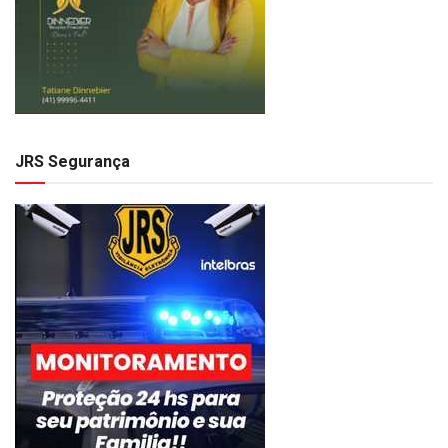
JRS Segurança