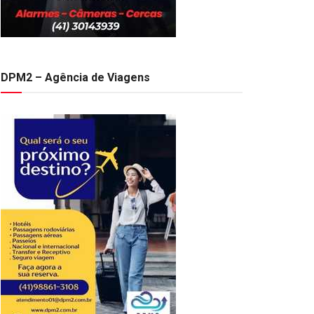
DPM2 – Agência de Viagens