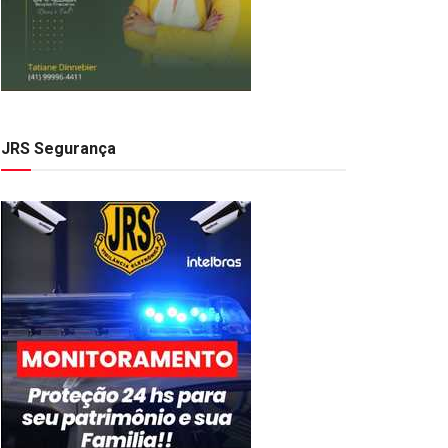
JRS Segurança