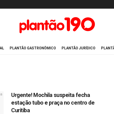
AL
PLANTÃO GASTRONÔMICO
PLANTÃO JURÍDICO
PLANT
Urgente! Mochila suspeita fecha
estação tubo e praça no centro de
Curitiba