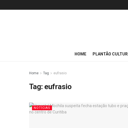
HOME
PLANTÃO CULTUR
Home
Tag
eufrasio
Tag:
eufrasio
NOTÍCIAS