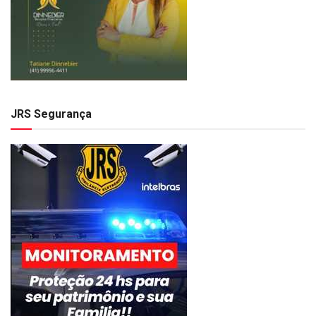
JRS Segurança