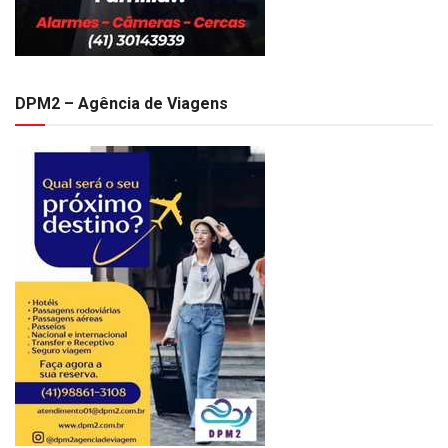
DPM2 – Agência de Viagens