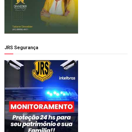
JRS Segurança