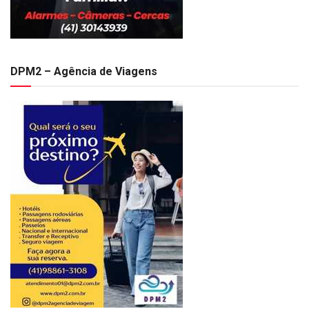
DPM2 – Agência de Viagens