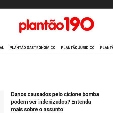
AL
PLANTÃO GASTRONÔMICO
PLANTÃO JURÍDICO
PLANT
Danos causados pelo ciclone bomba
podem ser indenizados? Entenda
mais sobre o assunto