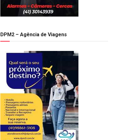
DPM2 – Agência de Viagens