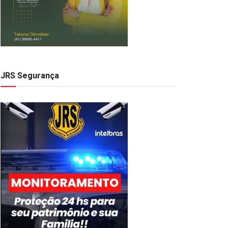
JRS Segurança