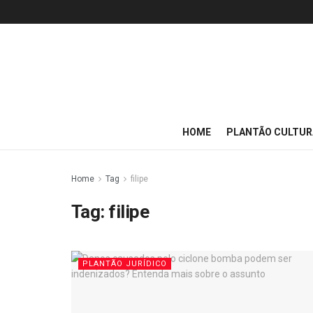
HOME
PLANTÃO CULTUR
Home
Tag
filipe
Tag:
filipe
PLANTÃO JURÍDICO