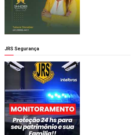
JRS Segurança