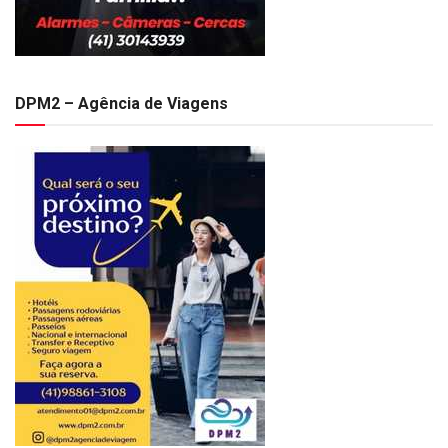
DPM2 – Agência de Viagens