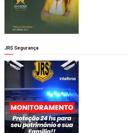
JRS Segurança