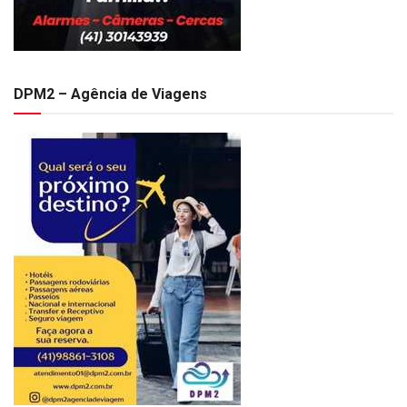
DPM2 – Agência de Viagens