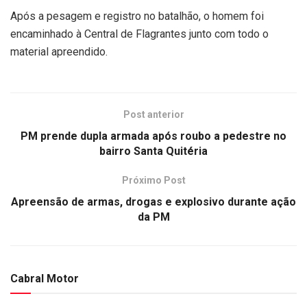
Após a pesagem e registro no batalhão, o homem foi
encaminhado à Central de Flagrantes junto com todo o
material apreendido.
Post anterior
PM prende dupla armada após roubo a pedestre no
bairro Santa Quitéria
Próximo Post
Apreensão de armas, drogas e explosivo durante ação
da PM
Cabral Motor