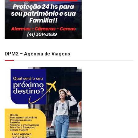
DPM2 – Agência de Viagens