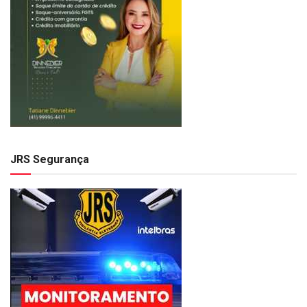
JRS Segurança