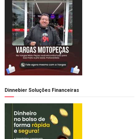
Dinnebier Soluções Financeiras