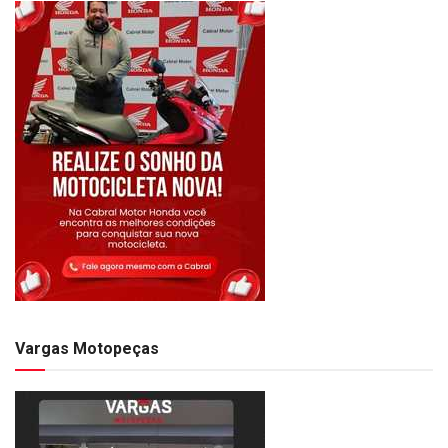
Vargas Motopeças