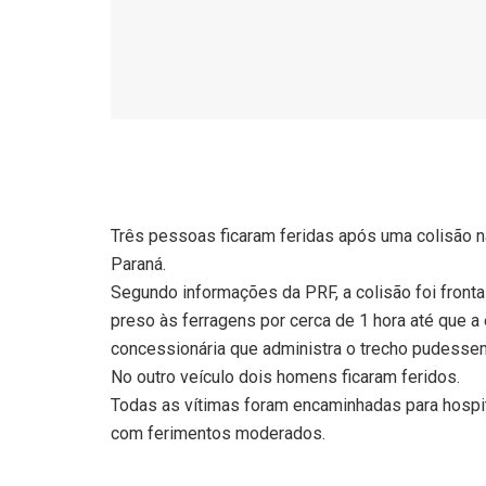
Três pessoas ficaram feridas após uma colisão n
Paraná.
Segundo informações da PRF, a colisão foi fronta
preso às ferragens por cerca de 1 hora até que 
concessionária que administra o trecho pudessem 
No outro veículo dois homens ficaram feridos.
Todas as vítimas foram encaminhadas para hospi
com ferimentos moderados.