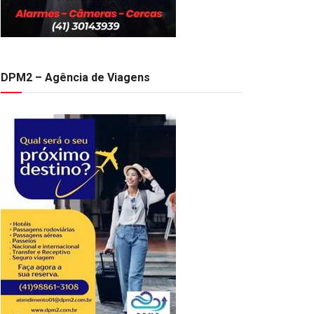
DPM2 – Agência de Viagens