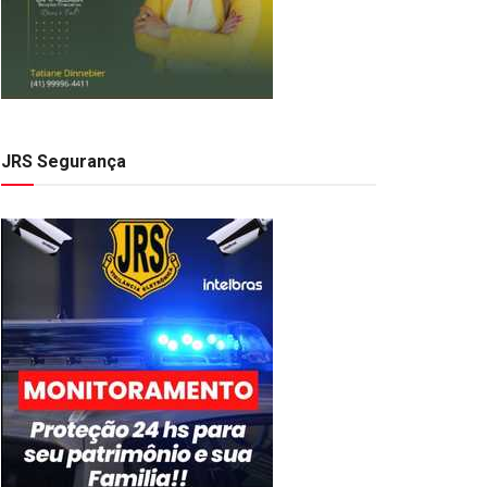
JRS Segurança