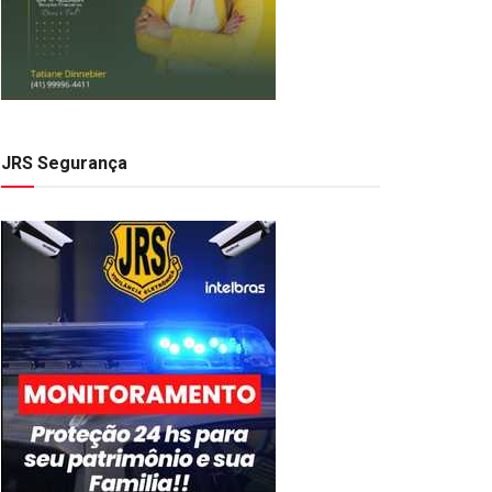
JRS Segurança