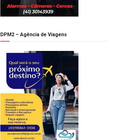
DPM2 – Agência de Viagens