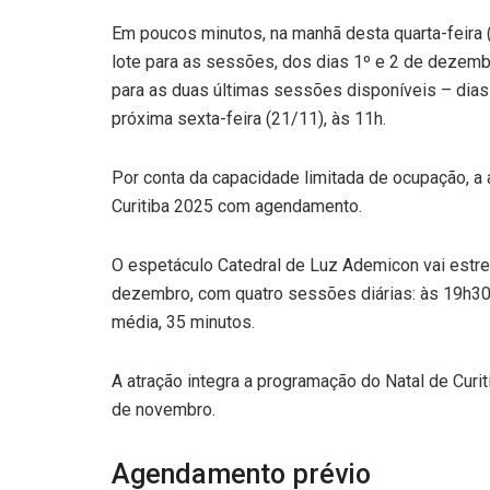
Em poucos minutos, na manhã desta quarta-feira 
lote para as sessões, dos dias 1º e 2 de dezemb
para as duas últimas sessões disponíveis – dias
próxima sexta-feira (21/11), às 11h.
Por conta da capacidade limitada de ocupação, a a
Curitiba 2025 com agendamento.
O espetáculo Catedral de Luz Ademicon vai estrea
dezembro, com quatro sessões diárias: às 19h30
média, 35 minutos.
A atração integra a programação do Natal de Curit
de novembro.
Agendamento prévio