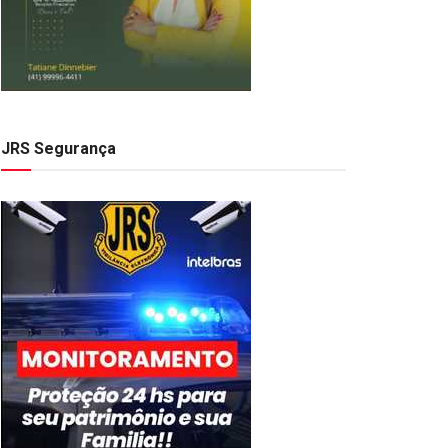
JRS Segurança