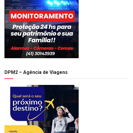
DPM2 – Agência de Viagens