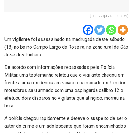
(Foto: Arquivo/Ilustrativa)
Um vigilante foi assassinado na madrugada deste sábado
(18) no bairro Campo Largo da Roseira, na zona rural de São
José dos Pinhais.
De acordo com informações repassadas pela Polícia
Militar, uma testemunha relatou que o vigilante chegou em
frente a uma residência ameaçando os moradores. Um dos
moradores saiu armado com uma espingarda calibre 12 e
efetuou dois disparos no vigilante que atingido, morreu na
hora.
A polícia chegou rapidamente e deteve o suspeito de ser o
autor do crime e um adolescente que foram encaminhados