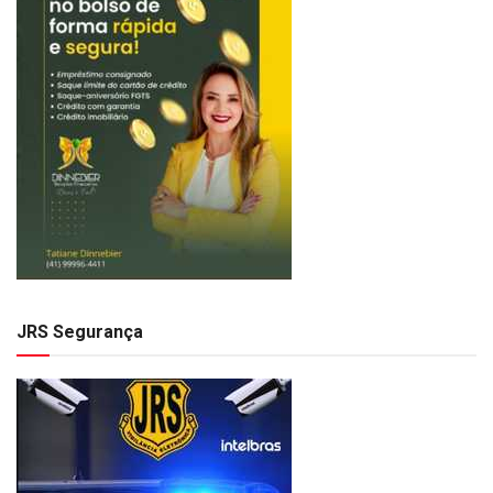
JRS Segurança