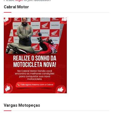
Cabral Motor
Vargas Motopeças