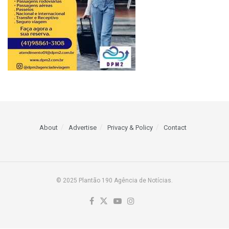
About
Advertise
Privacy & Policy
Contact
© 2025 Plantão 190 Agência de Notícias.