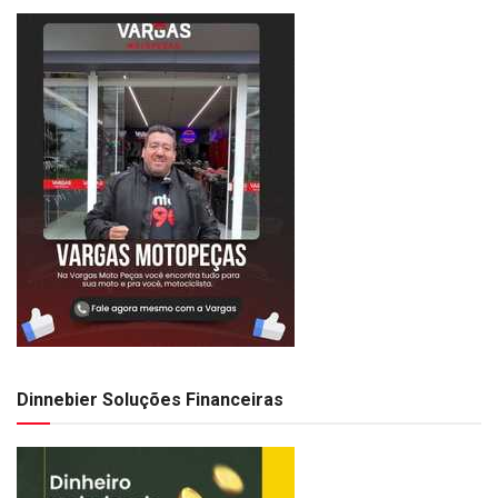
Dinnebier Soluções Financeiras