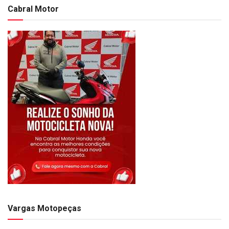
Cabral Motor
Vargas Motopeças