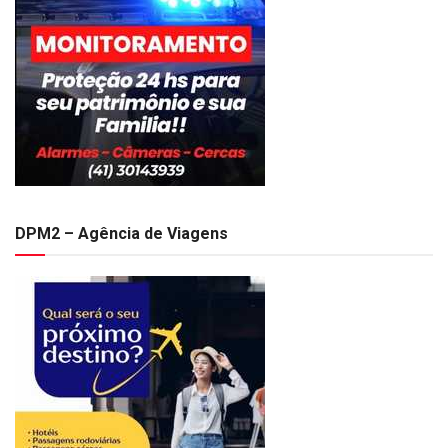
DPM2 – Agência de Viagens