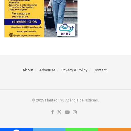
About
Advertise
Privacy & Policy
Contact
© 2025 Plantão 190 Agência de Notícias.