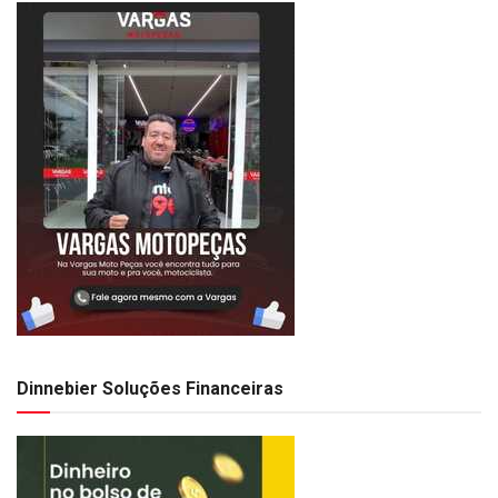
Dinnebier Soluções Financeiras