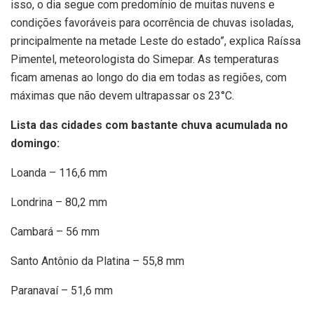
isso, o dia segue com predomínio de muitas nuvens e
condições favoráveis para ocorrência de chuvas isoladas,
principalmente na metade Leste do estado”, explica Raíssa
Pimentel, meteorologista do Simepar. As temperaturas
ficam amenas ao longo do dia em todas as regiões, com
máximas que não devem ultrapassar os 23°C.
Lista das cidades com bastante chuva acumulada no
domingo:
Loanda – 116,6 mm
Londrina – 80,2 mm
Cambará – 56 mm
Santo Antônio da Platina – 55,8 mm
Paranavaí – 51,6 mm