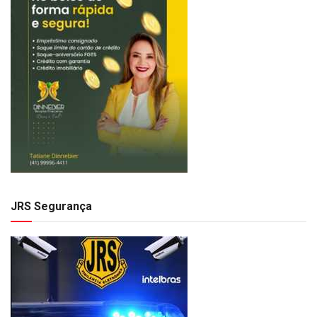
JRS Segurança