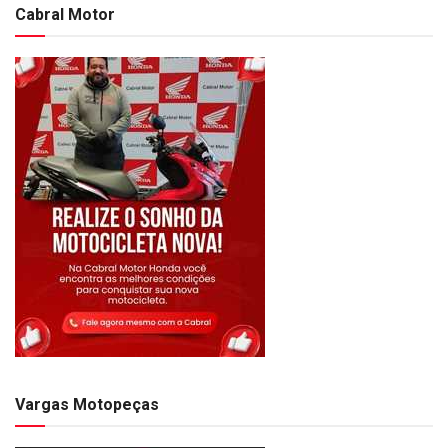
Cabral Motor
Vargas Motopeças