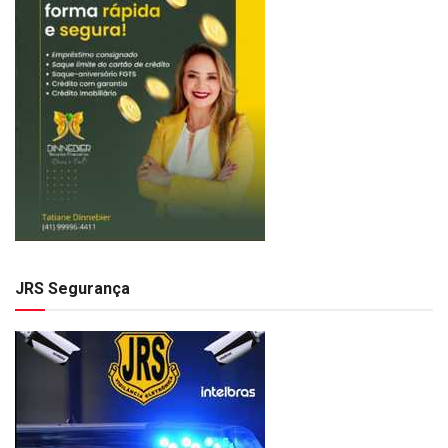
JRS Segurança