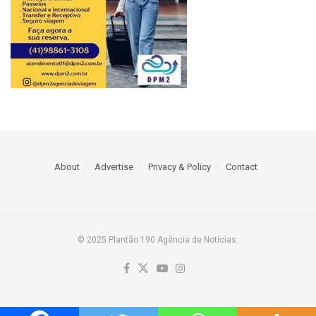
About
Advertise
Privacy & Policy
Contact
© 2025 Plantão 190 Agência de Notícias.