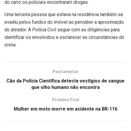
do carro os policiais encontraram drogas.
Uma terceira pessoa que estava na residência também se
evadiu pelos fundos do imóvel ao perceber a aproximação
do atirador. A Polícia Civil segue com as diligências para
identificar os envolvidos e esclarecer as circunstâncias do
crime.
Post anterior
Cão da Polícia Científica detecta vestígios de sangue
que olho humano não encontra
Próximo Post
Mulher em moto morre em acidente na BR-116