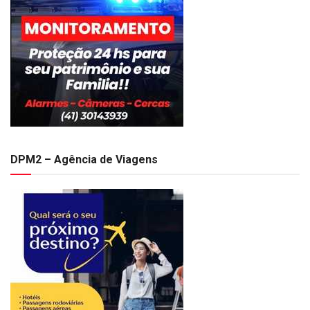
DPM2 – Agência de Viagens