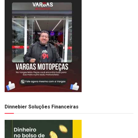
Dinnebier Soluções Financeiras