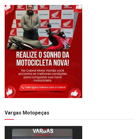
Vargas Motopeças