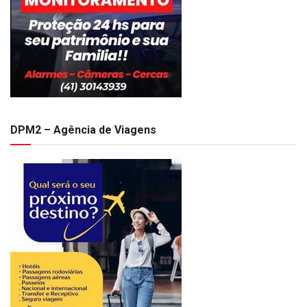
DPM2 – Agência de Viagens