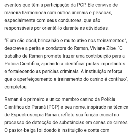
eventos que têm a participação da PCP. Ele convive de
maneira harmoniosa com outros animais e pessoas,
especialmente com seus condutores, que são
responsáveis por orientá-lo durante as atividades.
“É um cão dócil, brincalhão e muito ativo nos treinamentos”,
descreve a perita e condutora do Raman, Viviane Zibe. “O
trabalho de Raman promete trazer uma contribuição para a
Polícia Científica, ajudando a identificar pistas importantes
e fortalecendo as perícias criminais. A instituição reforça
que o aperfeiçoamento e treinamento do canino é contínuo”,
completou.
Raman é o primeiro e único membro canino da Polícia
Científica do Paraná (PCP) e seu nome, inspirado na técnica
de Espectroscopia Raman, reflete sua função crucial no
processo de detecção de substâncias em cenas de crimes.
O pastor-belga foi doado à instituição e conta com