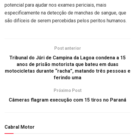
potencial para ajudar nos exames periciais, mais
especificamente na detecção de manchas de sangue, que
são difíceis de serem percebidas pelos peritos humanos.
Post anterior
Tribunal do Júri de Campina da Lagoa condena a 15
anos de prisão motorista que bateu em duas
motocicletas durante “racha”, matando três pessoas e
ferindo uma
Próximo Post
Câmeras flagram execução com 15 tiros no Paraná
Cabral Motor