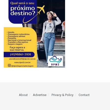
About
Advertise
Privacy & Policy
Contact