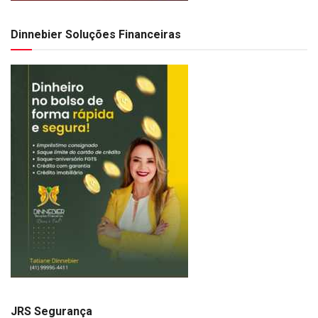
Dinnebier Soluções Financeiras
JRS Segurança