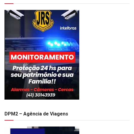
DPM2 – Agência de Viagens