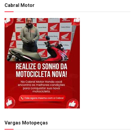
Cabral Motor
Vargas Motopeças