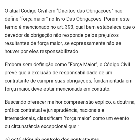
O atual Código Civil em “Direitos das Obrigações” não
define “força maior” no livro Das Obrigações. Porém este
termo é mencionado no art. 393, qual bem estabelece que o
devedor da obrigação não responde pelos prejuízos
resultantes de força maior, se expressamente não se
houver por eles responsabilizado.
Embora sem definição como “Força Maior”, o Código Civil
prevê que a exclusão de responsabilidade de um
contratante de cumprir suas obrigações, fundamentada em
força maior, deve estar mencionada em contrato.
Buscando oferecer melhor compreensão explico, a doutrina,
prática contratual e jurisprudência, nacionais e
internacionais, classificam “força maior” como um evento
ou circunstância excepcional que :
a) está além do controle dos contratantes,