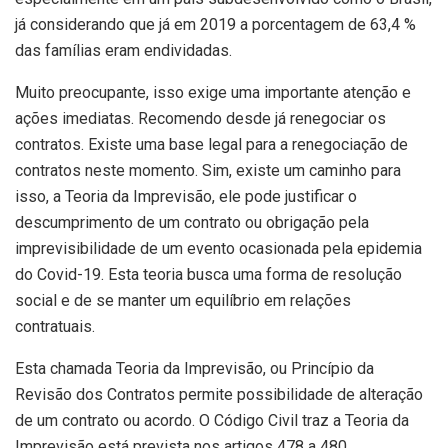
já considerando que já em 2019 a porcentagem de 63,4 %
das famílias eram endividadas.
Muito preocupante, isso exige uma importante atenção e
ações imediatas. Recomendo desde já renegociar os
contratos. Existe uma base legal para a renegociação de
contratos neste momento. Sim, existe um caminho para
isso, a Teoria da Imprevisão, ele pode justificar o
descumprimento de um contrato ou obrigação pela
imprevisibilidade de um evento ocasionada pela epidemia
do Covid-19. Esta teoria busca uma forma de resolução
social e de se manter um equilíbrio em relações
contratuais.
Esta chamada Teoria da Imprevisão, ou Princípio da
Revisão dos Contratos permite possibilidade de alteração
de um contrato ou acordo. O Código Civil traz a Teoria da
Imprevisão está prevista nos artigos 478 a 480.