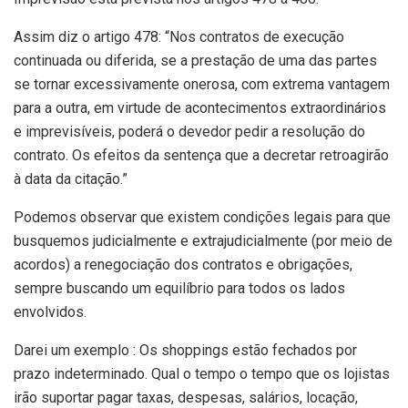
Assim diz o artigo 478: “Nos contratos de execução
continuada ou diferida, se a prestação de uma das partes
se tornar excessivamente onerosa, com extrema vantagem
para a outra, em virtude de acontecimentos extraordinários
e imprevisíveis, poderá o devedor pedir a resolução do
contrato. Os efeitos da sentença que a decretar retroagirão
à data da citação.”
Podemos observar que existem condições legais para que
busquemos judicialmente e extrajudicialmente (por meio de
acordos) a renegociação dos contratos e obrigações,
sempre buscando um equilíbrio para todos os lados
envolvidos.
Darei um exemplo : Os shoppings estão fechados por
prazo indeterminado. Qual o tempo o tempo que os lojistas
irão suportar pagar taxas, despesas, salários, locação,