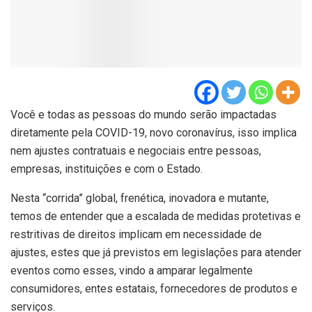
Você e todas as pessoas do mundo serão impactadas
diretamente pela COVID-19, novo coronavírus, isso implica
nem ajustes contratuais e negociais entre pessoas,
empresas, instituições e com o Estado.
Nesta “corrida” global, frenética, inovadora e mutante,
temos de entender que a escalada de medidas protetivas e
restritivas de direitos implicam em necessidade de
ajustes, estes que já previstos em legislações para atender
eventos como esses, vindo a amparar legalmente
consumidores, entes estatais, fornecedores de produtos e
serviços.