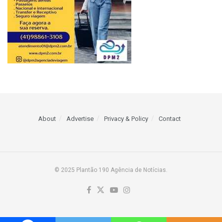
About
Advertise
Privacy & Policy
Contact
© 2025 Plantão 190 Agência de Notícias.