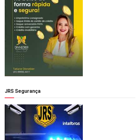
JRS Segurança