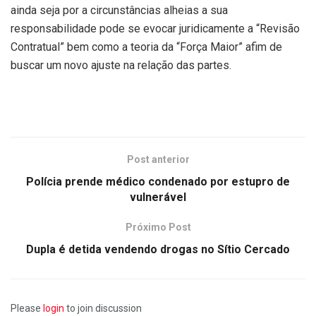
ainda seja por a circunstâncias alheias a sua
responsabilidade pode se evocar juridicamente a “Revisão
Contratual” bem como a teoria da “Força Maior” afim de
buscar um novo ajuste na relação das partes.
Post anterior
Polícia prende médico condenado por estupro de
vulnerável
Próximo Post
Dupla é detida vendendo drogas no Sítio Cercado
Please
login
to join discussion