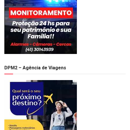
DPM2 – Agência de Viagens