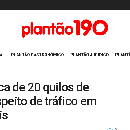
AL
PLANTÃO GASTRONÔMICO
PLANTÃO JURÍDICO
PLANT
a de 20 quilos de
peito de tráfico em
is