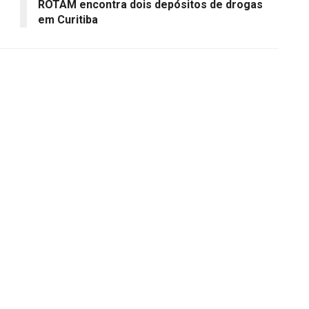
ROTAM encontra dois depósitos de drogas
em Curitiba