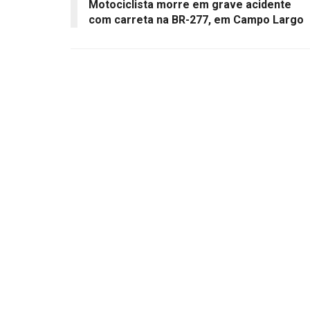
Motociclista morre em grave acidente
com carreta na BR-277, em Campo Largo