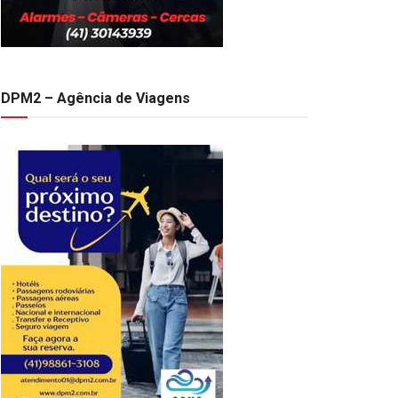
DPM2 – Agência de Viagens