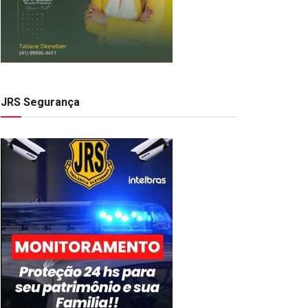
JRS Segurança