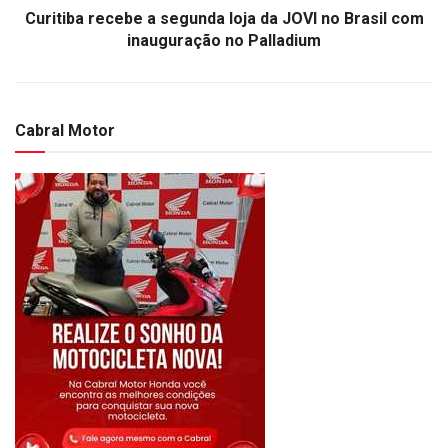
Curitiba recebe a segunda loja da JOVI no Brasil com
inauguração no Palladium
Cabral Motor