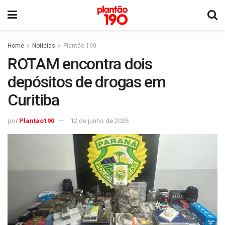
Home
Notícias
Plantão 190
ROTAM encontra dois
depósitos de drogas em
Curitiba
por
Plantao190
12 de junho de 2026