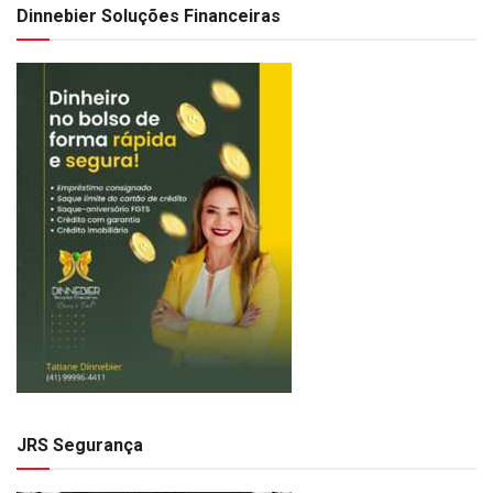
Dinnebier Soluções Financeiras
JRS Segurança