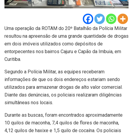
Uma operação da ROTAM do 20º Batalhão da Polícia Militar
resultou na apreensão de uma grande quantidade de drogas
em dois imóveis utilizados como depósitos de
entorpecentes nos bairros Cajuru e Capão da Imbuia, em
Curitiba.
Segundo a Polícia Militar, as equipes receberam
informações de que os dois endereços estariam sendo
utilizados para armazenar drogas de alto valor comercial.
Diante das denúncias, os policiais realizaram diligências
simultâneas nos locais.
Durante as buscas, foram encontrados aproximadamente
10 quilos de maconha, 7,4 quilos de flores de maconha,
4,12 quilos de haxixe e 1,5 quilo de cocaína. Os policiais