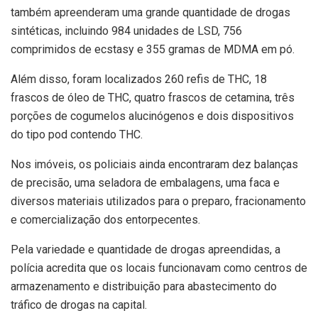
também apreenderam uma grande quantidade de drogas
sintéticas, incluindo 984 unidades de LSD, 756
comprimidos de ecstasy e 355 gramas de MDMA em pó.
Além disso, foram localizados 260 refis de THC, 18
frascos de óleo de THC, quatro frascos de cetamina, três
porções de cogumelos alucinógenos e dois dispositivos
do tipo pod contendo THC.
Nos imóveis, os policiais ainda encontraram dez balanças
de precisão, uma seladora de embalagens, uma faca e
diversos materiais utilizados para o preparo, fracionamento
e comercialização dos entorpecentes.
Pela variedade e quantidade de drogas apreendidas, a
polícia acredita que os locais funcionavam como centros de
armazenamento e distribuição para abastecimento do
tráfico de drogas na capital.