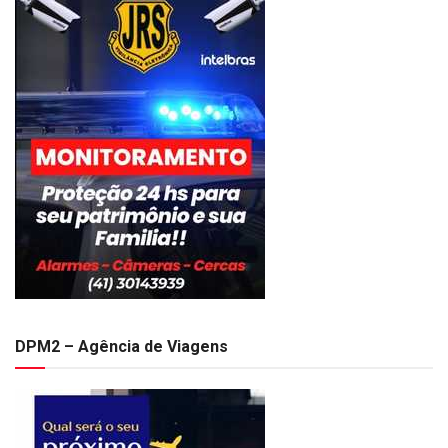
DPM2 – Agência de Viagens