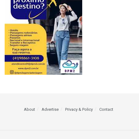
About
Advertise
Privacy & Policy
Contact