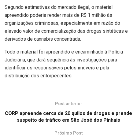
Segundo estimativas do mercado ilegal, o material
apreendido poderia render mais de R$ 1 milhão às
organizações criminosas, especialmente em razão do
elevado valor de comercialização das drogas sintéticas e
derivados de cannabis concentrada.
Todo o material foi apreendido e encaminhado à Polícia
Judiciária, que dará sequência às investigações para
identificar os responsáveis pelos imóveis e pela
distribuição dos entorpecentes.
Post anterior
CORP apreende cerca de 20 quilos de drogas e prende
suspeito de tráfico em São José dos Pinhais
Próximo Post