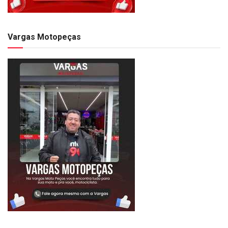
Vargas Motopeças