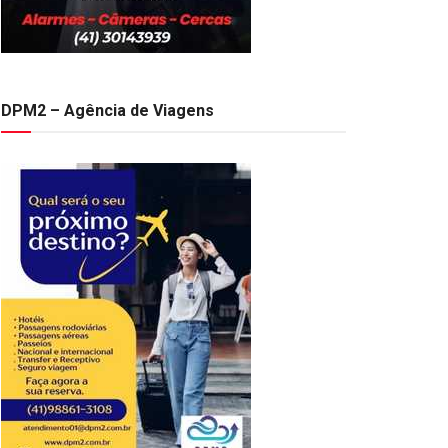
DPM2 – Agência de Viagens