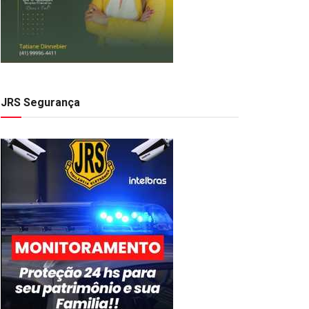
JRS Segurança