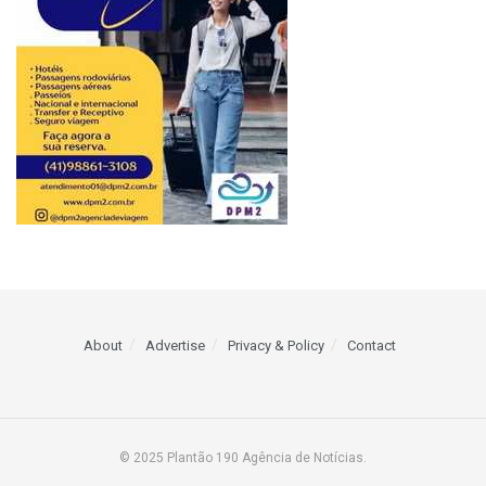
About
Advertise
Privacy & Policy
Contact
© 2025 Plantão 190 Agência de Notícias.