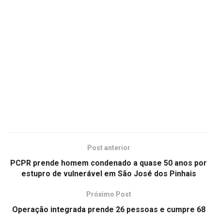
Post anterior
PCPR prende homem condenado a quase 50 anos por
estupro de vulnerável em São José dos Pinhais
Próximo Post
Operação integrada prende 26 pessoas e cumpre 68