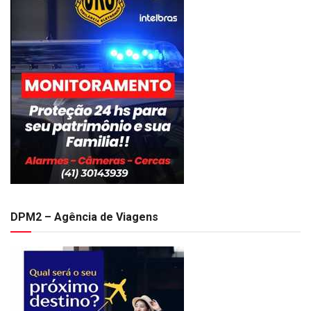
DPM2 – Agência de Viagens