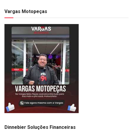
Vargas Motopeças
Dinnebier Soluções Financeiras