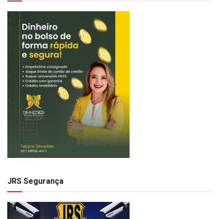
JRS Segurança