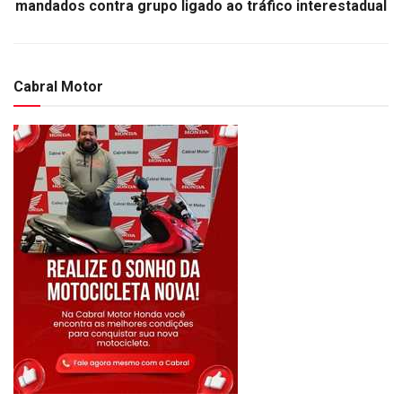
mandados contra grupo ligado ao tráfico interestadual
Cabral Motor