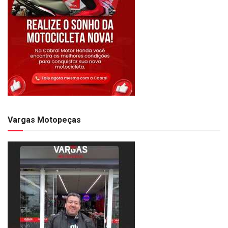
Vargas Motopeças