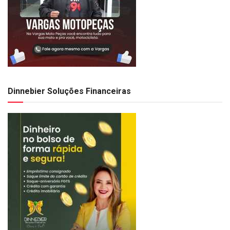
Dinnebier Soluções Financeiras