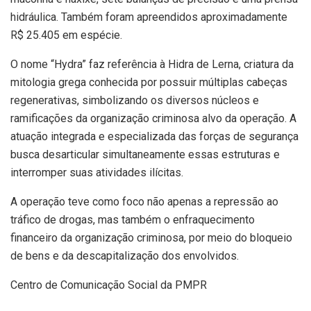
hidráulica. Também foram apreendidos aproximadamente
R$ 25.405 em espécie.
O nome “Hydra” faz referência à Hidra de Lerna, criatura da
mitologia grega conhecida por possuir múltiplas cabeças
regenerativas, simbolizando os diversos núcleos e
ramificações da organização criminosa alvo da operação. A
atuação integrada e especializada das forças de segurança
busca desarticular simultaneamente essas estruturas e
interromper suas atividades ilícitas.
A operação teve como foco não apenas a repressão ao
tráfico de drogas, mas também o enfraquecimento
financeiro da organização criminosa, por meio do bloqueio
de bens e da descapitalização dos envolvidos.
Centro de Comunicação Social da PMPR