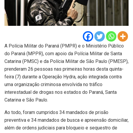
A Polícia Militar do Paraná (PMPR) e o Ministério Público
do Paraná (MPPR), com apoio da Polícia Militar de Santa
Catarina (PMSC) e da Polícia Militar de São Paulo (PMESP),
prenderam 26 pessoas nas primeiras horas desta quinta-
feira (7) durante a Operação Hydra, ação integrada contra
uma organização criminosa envolvida no tráfico
interestadual de drogas nos estados do Paraná, Santa
Catarina e São Paulo.
Ao todo, foram cumpridos 34 mandados de prisão
preventiva e 34 mandados de busca e apreensão domiciliar,
além de ordens judiciais para bloqueio e sequestro de