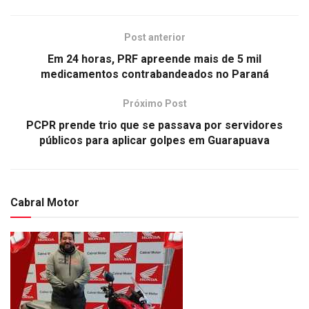
Post anterior
Em 24 horas, PRF apreende mais de 5 mil
medicamentos contrabandeados no Paraná
Próximo Post
PCPR prende trio que se passava por servidores
públicos para aplicar golpes em Guarapuava
Cabral Motor