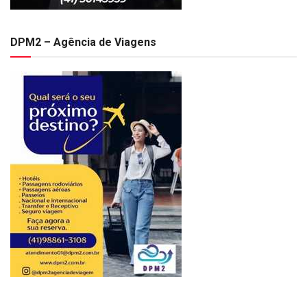
DPM2 – Agência de Viagens