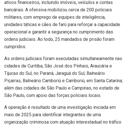
ativos financeiros, incluindo imóveis, veículos e contas
bancárias. A ofensiva mobilizou cerca de 200 policiais
militares, com emprego de equipes de inteligência,
unidades táticas e cães de faro para reforçar a capacidade
operacional e garantir a segurança no cumprimento das
ordens judiciais. Ao todo, 25 mandados de prisão foram
cumpridos.
As ordens judiciais foram executadas simultaneamente nas
cidades de Curitiba, São José dos Pinhais, Araucária e
Tijucas do Sul, no Paraná; Jaraguá do Sul, Balneário
Piçarras, Balneário Camboriú e Camboriú, em Santa Catarina;
além das cidades de São Paulo e Campinas, no estado de
São Paulo, com apoio das forças policiais locais.
A operação é resultado de uma investigação iniciada em
maio de 2025 para identificar integrantes de uma
organização criminosa com atuação interestadual no tráfico