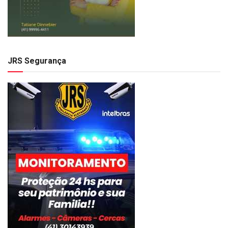
JRS Segurança