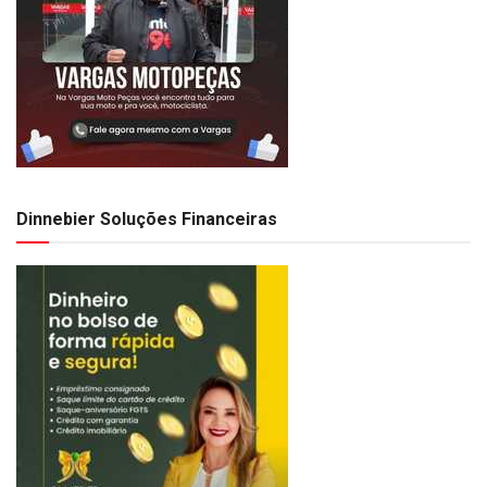
Dinnebier Soluções Financeiras