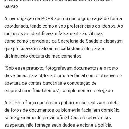
Galvão.
A investigação da PCPR apurou que o grupo agia de forma
coordenada, tendo como alvos preferenciais os idosos. As
mulheres se identificavam falsamente às vítimas
como como servidoras da Secretaria de Saúde e alegavam
que precisavam realizar um cadastramento para a
distribuição gratuita de medicamentos.
“Sob esse pretexto, fotografavam documentos e o rosto
das vítimas para obter a biometria facial com o objetivo de
abertura de contas bancárias e contratação de
empréstimos fraudulentos”, complementa o delegado.
A PCPR reforça que órgãos públicos não realizam coleta
de fotos de documentos ou biometria facial em domicílio
sem agendamento prévio oficial. Caso receba visitas
suspeitas, não forneça seus dados e acione a polícia.