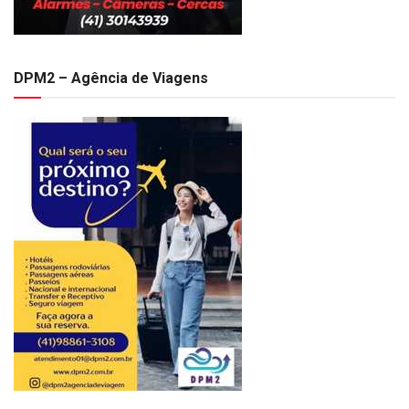
DPM2 – Agência de Viagens