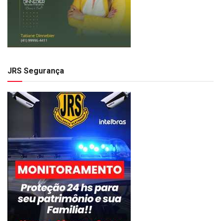
JRS Segurança