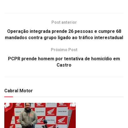
Post anterior
Operação integrada prende 26 pessoas e cumpre 68
mandados contra grupo ligado ao tráfico interestadual
Próximo Post
PCPR prende homem por tentativa de homicídio em
Castro
Cabral Motor