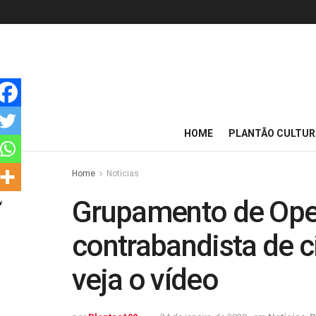
HOME
PLANTÃO CULTUR
Home
Notícias
Grupamento de Ope
contrabandista de c
veja o vídeo