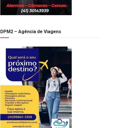
DPM2 – Agência de Viagens