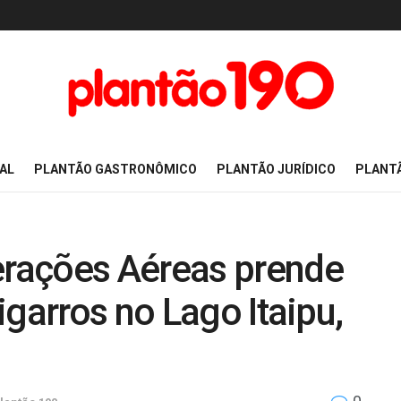
AL
PLANTÃO GASTRONÔMICO
PLANTÃO JURÍDICO
PLANT
rações Aéreas prende
igarros no Lago Itaipu,