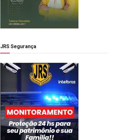
JRS Segurança