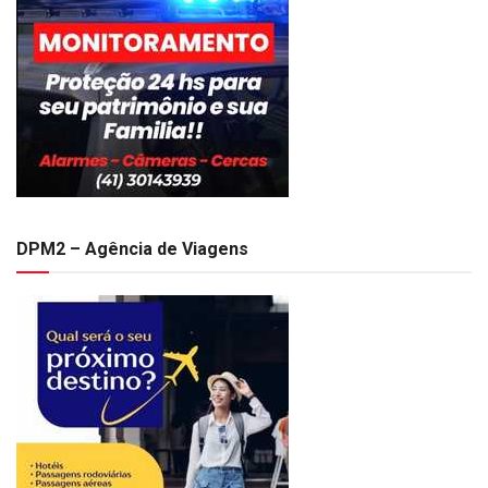
DPM2 – Agência de Viagens