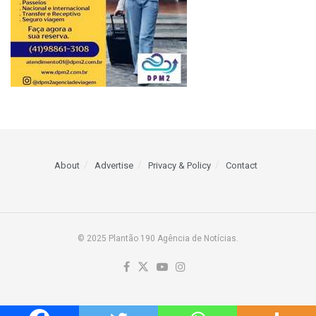
About
Advertise
Privacy & Policy
Contact
© 2025 Plantão 190 Agência de Notícias.