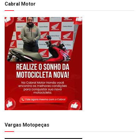
Cabral Motor
Vargas Motopeças