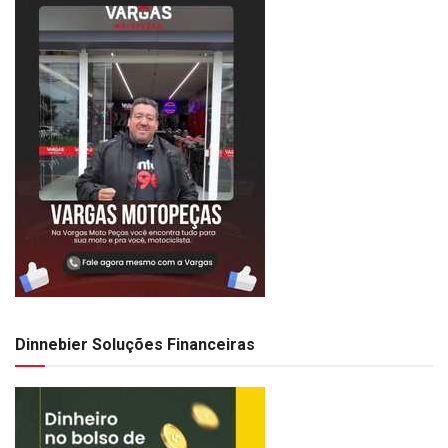
Dinnebier Soluções Financeiras