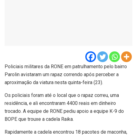
Policiais militares da RONE em patrulhamento pelo bairro
Parolin avistaram um rapaz correndo após perceber a
aproximação da viatura nesta quinta-feira (23).
Os policiais foram até o local que o rapaz correu, uma
residência, e ali encontraram 4400 reais em dinheiro
trocado. A equipe de RONE pediu apoio a equipe K-9 do
BOPE que trouxe a cadela Raika.
Rapidamente a cadela encontrou 18 pacotes de maconha,