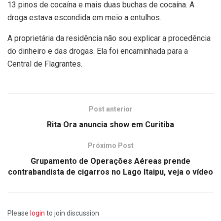
13 pinos de cocaína e mais duas buchas de cocaína. A
droga estava escondida em meio a entulhos.
A proprietária da residência não sou explicar a procedência
do dinheiro e das drogas. Ela foi encaminhada para a
Central de Flagrantes.
Post anterior
Rita Ora anuncia show em Curitiba
Próximo Post
Grupamento de Operações Aéreas prende
contrabandista de cigarros no Lago Itaipu, veja o vídeo
Please
login
to join discussion