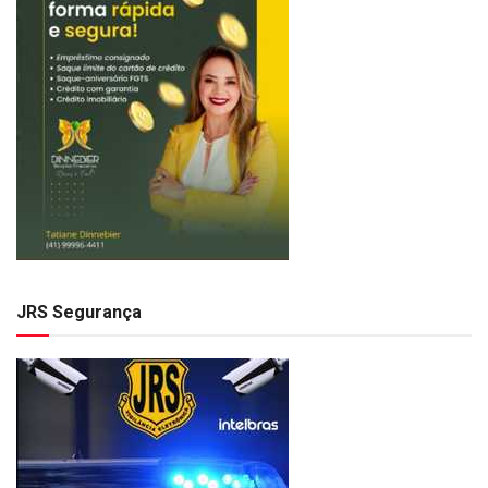
JRS Segurança