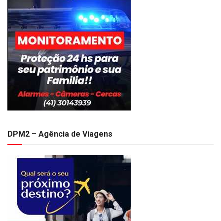
DPM2 – Agência de Viagens