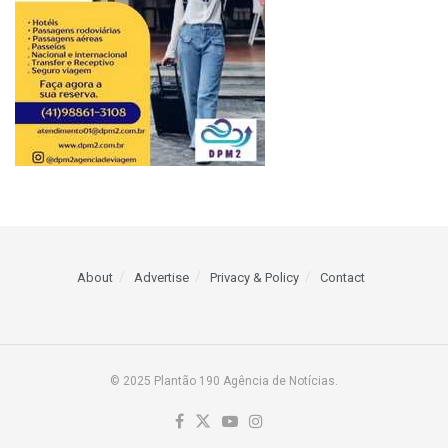
About
Advertise
Privacy & Policy
Contact
© 2025 Plantão 190 Agência de Notícias.