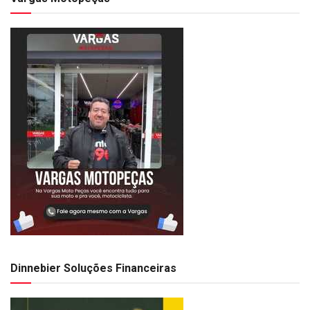
Dinnebier Soluções Financeiras