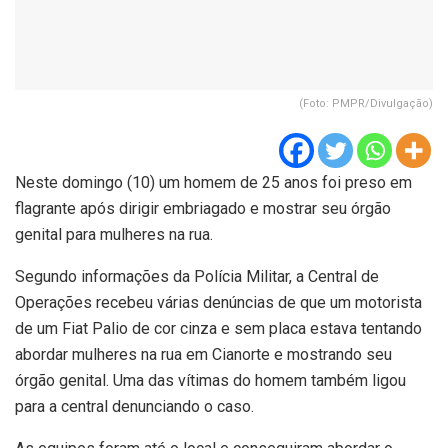
(Foto: PMPR/Divulgação)
Neste domingo (10) um homem de 25 anos foi preso em
flagrante após dirigir embriagado e mostrar seu órgão
genital para mulheres na rua.
Segundo informações da Polícia Militar, a Central de
Operações recebeu várias denúncias de que um motorista
de um Fiat Palio de cor cinza e sem placa estava tentando
abordar mulheres na rua em Cianorte e mostrando seu
órgão genital. Uma das vítimas do homem também ligou
para a central denunciando o caso.