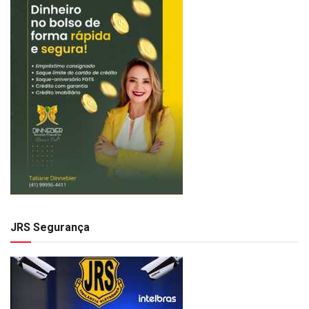
JRS Segurança