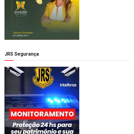
JRS Segurança