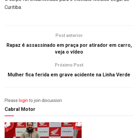
Curitiba.
Post anterior
Rapaz é assassinado em praça por atirador em carro,
veja o vídeo
Próximo Post
Mulher fica ferida em grave acidente na Linha Verde
Please
login
to join discussion
Cabral Motor