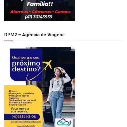
DPM2 – Agência de Viagens