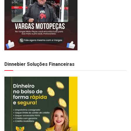
Dinnebier Soluções Financeiras