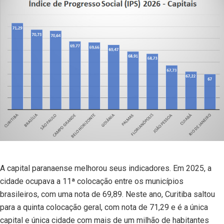
A capital paranaense melhorou seus indicadores. Em 2025, a
cidade ocupava a 11ª colocação entre os municípios
brasileiros, com uma nota de 69,89. Neste ano, Curitiba saltou
para a quinta colocação geral, com nota de 71,29 e é a única
capital e única cidade com mais de um milhão de habitantes