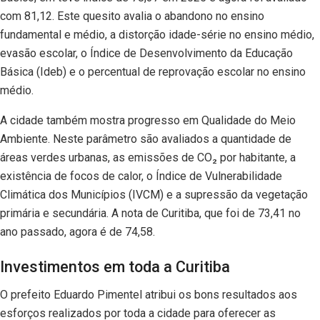
com 81,12. Este quesito avalia o abandono no ensino
fundamental e médio, a distorção idade-série no ensino médio,
evasão escolar, o Índice de Desenvolvimento da Educação
Básica (Ideb) e o percentual de reprovação escolar no ensino
médio.
A cidade também mostra progresso em Qualidade do Meio
Ambiente. Neste parâmetro são avaliados a quantidade de
áreas verdes urbanas, as emissões de CO₂ por habitante, a
existência de focos de calor, o Índice de Vulnerabilidade
Climática dos Municípios (IVCM) e a supressão da vegetação
primária e secundária. A nota de Curitiba, que foi de 73,41 no
ano passado, agora é de 74,58.
Investimentos em toda a Curitiba
O prefeito Eduardo Pimentel atribui os bons resultados aos
esforços realizados por toda a cidade para oferecer as