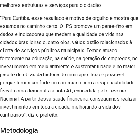
melhores estruturas e serviços para o cidadão.
“Para Curitiba, esse resultado é motivo de orgulho e mostra que
estamos no caminho certo. O IPS promove um pente-fino em
dados e indicadores que medem a qualidade de vida nas
cidades brasileiras e, entre eles, vários estão relacionados à
oferta de serviços públicos municipais. Temos atuado
fortemente na educação, na saúde, na geração de empregos, no
investimento em meio ambiente e sustentabilidade e no maior
pacote de obras da história do município. Isso é possível
porque temos um forte compromisso com a responsabilidade
fiscal, como demonstra a nota A+, concedida pelo Tesouro
Nacional. A partir dessa saúde financeira, conseguimos realizar
investimentos em toda a cidade, melhorando a vida dos
curitibanos”, diz o prefeito.
Metodologia