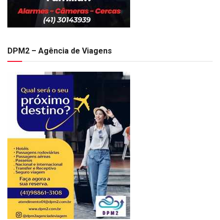
DPM2 – Agência de Viagens