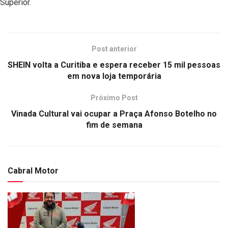
Superior.
Post anterior
SHEIN volta a Curitiba e espera receber 15 mil pessoas
em nova loja temporária
Próximo Post
Vinada Cultural vai ocupar a Praça Afonso Botelho no
fim de semana
Cabral Motor