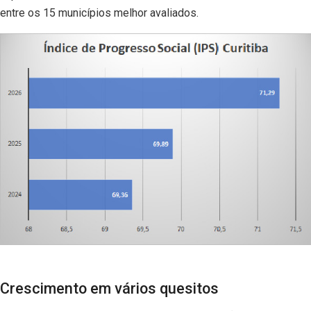
entre os 15 municípios melhor avaliados.
Crescimento em vários quesitos