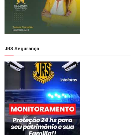
JRS Segurança