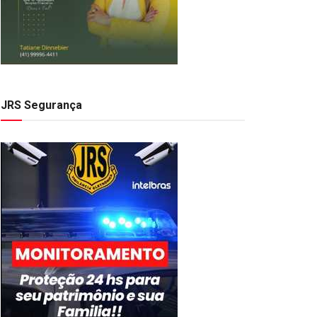
JRS Segurança