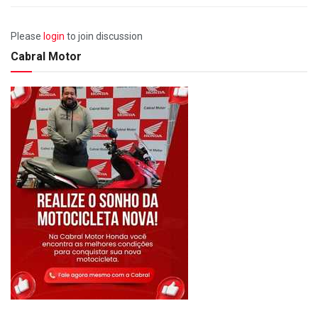
Please
login
to join discussion
Cabral Motor