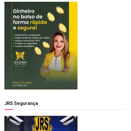
JRS Segurança