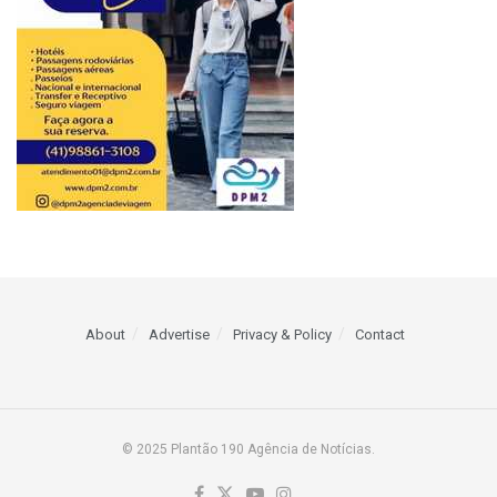
About
Advertise
Privacy & Policy
Contact
© 2025 Plantão 190 Agência de Notícias.