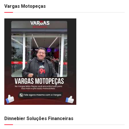
Vargas Motopeças
Dinnebier Soluções Financeiras