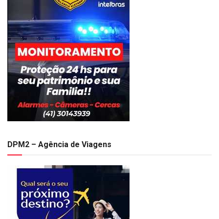
DPM2 – Agência de Viagens