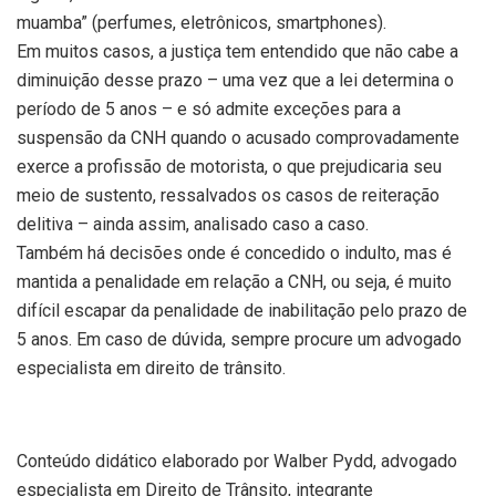
muamba” (perfumes, eletrônicos, smartphones).
Em muitos casos, a justiça tem entendido que não cabe a
diminuição desse prazo – uma vez que a lei determina o
período de 5 anos – e só admite exceções para a
suspensão da CNH quando o acusado comprovadamente
exerce a profissão de motorista, o que prejudicaria seu
meio de sustento, ressalvados os casos de reiteração
delitiva – ainda assim, analisado caso a caso.
Também há decisões onde é concedido o indulto, mas é
mantida a penalidade em relação a CNH, ou seja, é muito
difícil escapar da penalidade de inabilitação pelo prazo de
5 anos. Em caso de dúvida, sempre procure um advogado
especialista em direito de trânsito.
Conteúdo didático elaborado por Walber Pydd, advogado
especialista em Direito de Trânsito, integrante