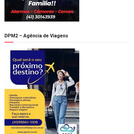
DPM2 – Agência de Viagens