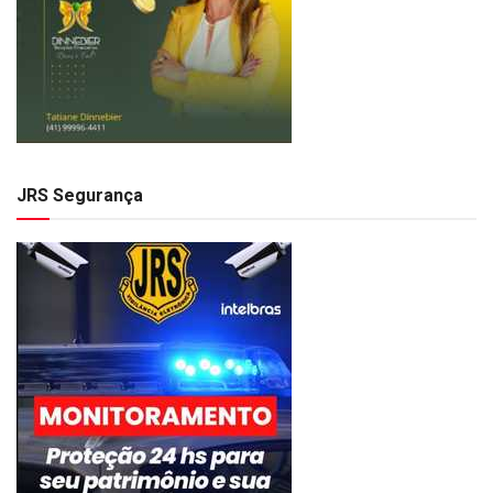
JRS Segurança