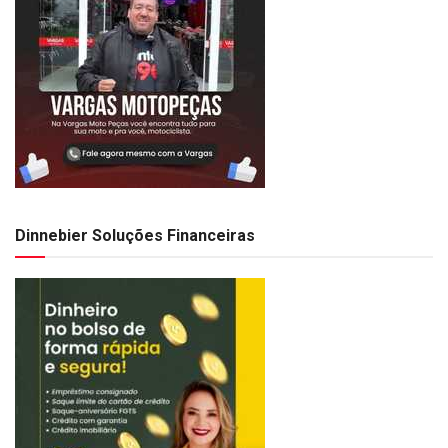
Dinnebier Soluções Financeiras