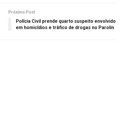
Próximo Post
Polícia Civil prende quarto suspeito envolvido
em homicídios e tráfico de drogas no Parolin