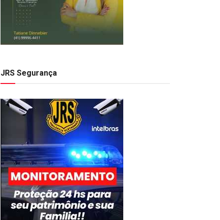
JRS Segurança