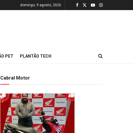
domingo, 9 agosto, 2026
ÃO PET
PLANTÃO TECH
Cabral Motor