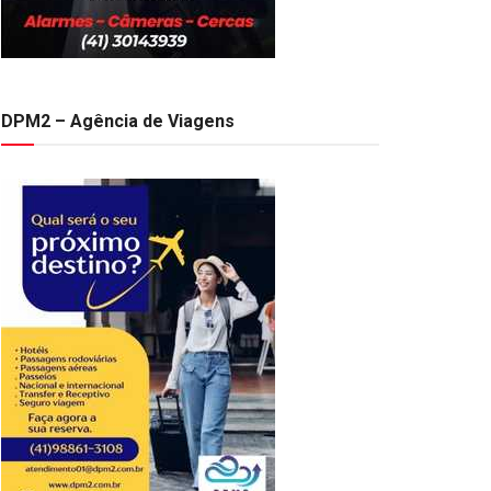
DPM2 – Agência de Viagens