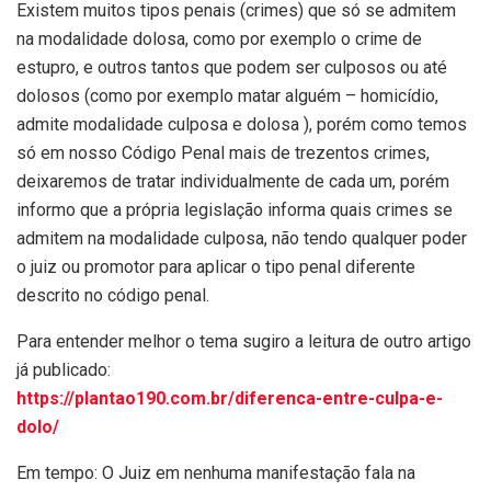
Existem muitos tipos penais (crimes) que só se admitem
na modalidade dolosa, como por exemplo o crime de
estupro, e outros tantos que podem ser culposos ou até
dolosos (como por exemplo matar alguém – homicídio,
admite modalidade culposa e dolosa ), porém como temos
só em nosso Código Penal mais de trezentos crimes,
deixaremos de tratar individualmente de cada um, porém
informo que a própria legislação informa quais crimes se
admitem na modalidade culposa, não tendo qualquer poder
o juiz ou promotor para aplicar o tipo penal diferente
descrito no código penal.
Para entender melhor o tema sugiro a leitura de outro artigo
já publicado:
https://plantao190.com.br/diferenca-entre-culpa-e-
dolo/
Em tempo: O Juiz em nenhuma manifestação fala na