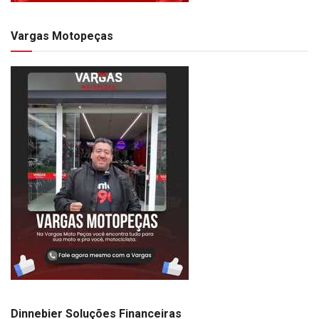
Vargas Motopeças
Dinnebier Soluções Financeiras