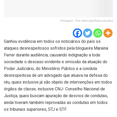
(Imagem: The Intercept/Reprodução)
Ganhou evidência em todos os noticiários do país os
ataques desrespeitosos sofridos pela blogueira Maraina
Ferrer durante audiência, causando indignação a toda
sociedade o descaso evidente e omissão da atuação do
Poder Judiciário, do Ministério Público e a conduta
desrespeitosa de um advogado que atuava na defesa do
réu, quais inclusive já são objeto de intervenções em todos
órgãos de classe, inclusive CNJ- Conselho Nacional de
Justiça, quais buscam apuração de desvios de condutas,
ainda tiveram também reprovadas as condutas em todos
os tribunais superiores, STJ e STF.