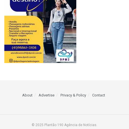
About
Advertise
Privacy & Policy
Contact
© 2025 Plantão 190 Agência de Notícias.