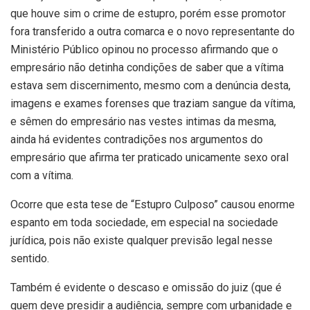
que houve sim o crime de estupro, porém esse promotor
fora transferido a outra comarca e o novo representante do
Ministério Público opinou no processo afirmando que o
empresário não detinha condições de saber que a vítima
estava sem discernimento, mesmo com a denúncia desta,
imagens e exames forenses que traziam sangue da vítima,
e sêmen do empresário nas vestes intimas da mesma,
ainda há evidentes contradições nos argumentos do
empresário que afirma ter praticado unicamente sexo oral
com a vítima.
Ocorre que esta tese de “Estupro Culposo” causou enorme
espanto em toda sociedade, em especial na sociedade
jurídica, pois não existe qualquer previsão legal nesse
sentido.
Também é evidente o descaso e omissão do juiz (que é
quem deve presidir a audiência, sempre com urbanidade e