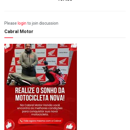
Please
login
to join discussion
Cabral Motor