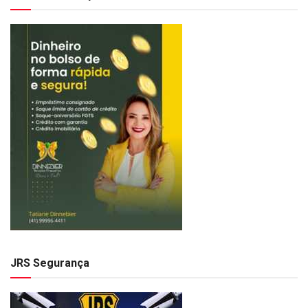
JRS Segurança