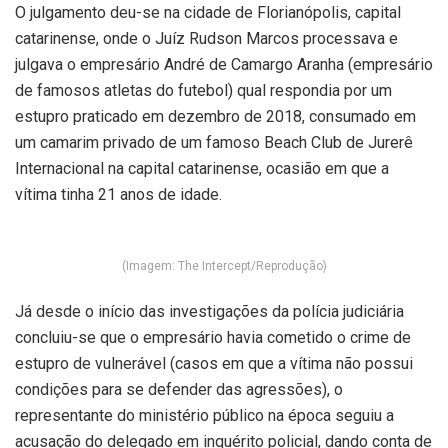
O julgamento deu-se na cidade de Florianópolis, capital
catarinense, onde o Juíz Rudson Marcos processava e
julgava o empresário André de Camargo Aranha (empresário
de famosos atletas do futebol) qual respondia por um
estupro praticado em dezembro de 2018, consumado em
um camarim privado de um famoso Beach Club de Jurerê
Internacional na capital catarinense, ocasião em que a
vítima tinha 21 anos de idade.
(Imagem: The Intercept/Reprodução)
Já desde o início das investigações da polícia judiciária
concluiu-se que o empresário havia cometido o crime de
estupro de vulnerável (casos em que a vítima não possui
condições para se defender das agressões), o
representante do ministério público na época seguiu a
acusação do delegado em inquérito policial, dando conta de