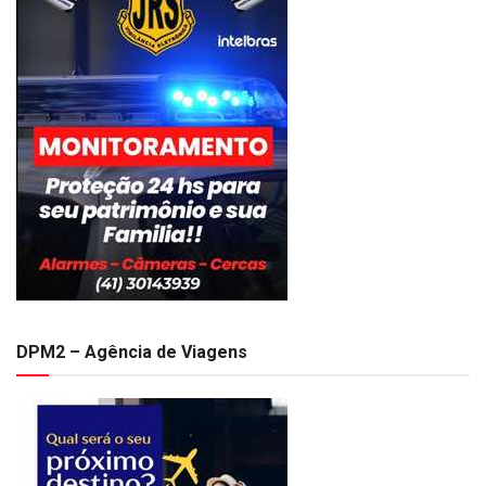
DPM2 – Agência de Viagens