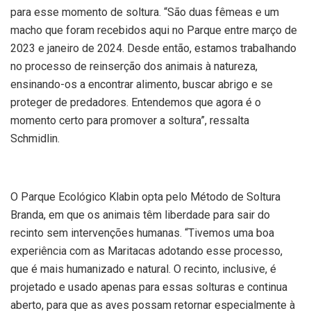
para esse momento de soltura. “São duas fêmeas e um
macho que foram recebidos aqui no Parque entre março de
2023 e janeiro de 2024. Desde então, estamos trabalhando
no processo de reinserção dos animais à natureza,
ensinando-os a encontrar alimento, buscar abrigo e se
proteger de predadores. Entendemos que agora é o
momento certo para promover a soltura”, ressalta
Schmidlin.
O Parque Ecológico Klabin opta pelo Método de Soltura
Branda, em que os animais têm liberdade para sair do
recinto sem intervenções humanas. “Tivemos uma boa
experiência com as Maritacas adotando esse processo,
que é mais humanizado e natural. O recinto, inclusive, é
projetado e usado apenas para essas solturas e continua
aberto, para que as aves possam retornar especialmente à