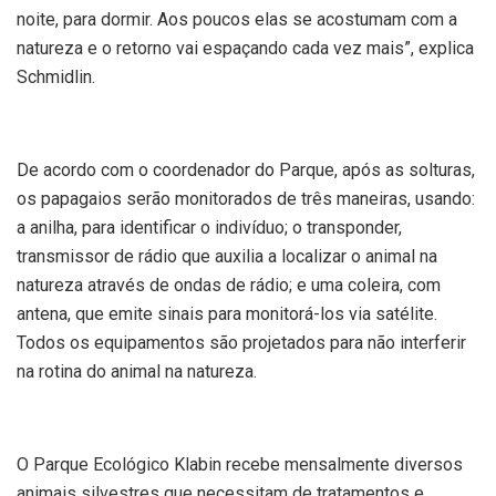
noite, para dormir. Aos poucos elas se acostumam com a
natureza e o retorno vai espaçando cada vez mais”, explica
Schmidlin.
De acordo com o coordenador do Parque, após as solturas,
os papagaios serão monitorados de três maneiras, usando:
a anilha, para identificar o indivíduo; o transponder,
transmissor de rádio que auxilia a localizar o animal na
natureza através de ondas de rádio; e uma coleira, com
antena, que emite sinais para monitorá-los via satélite.
Todos os equipamentos são projetados para não interferir
na rotina do animal na natureza.
O Parque Ecológico Klabin recebe mensalmente diversos
animais silvestres que necessitam de tratamentos e