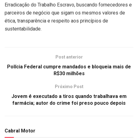
Erradicação do Trabalho Escravo, buscando fornecedores e
parceiros de negócio que sigam os mesmos valores de
ética, transparência e respeito aos princípios de
sustentabilidade.
Post anterior
Polícia Federal cumpre mandados e bloqueia mais de
R$30 milhões
Próximo Post
Jovem é executado a tiros quando trabalhava em
farmácia; autor do crime foi preso pouco depois
Cabral Motor