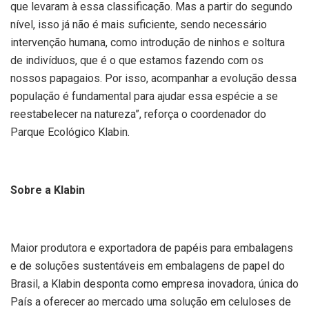
que levaram à essa classificação. Mas a partir do segundo
nível, isso já não é mais suficiente, sendo necessário
intervenção humana, como introdução de ninhos e soltura
de indivíduos, que é o que estamos fazendo com os
nossos papagaios. Por isso, acompanhar a evolução dessa
população é fundamental para ajudar essa espécie a se
reestabelecer na natureza”, reforça o coordenador do
Parque Ecológico Klabin.
Sobre a Klabin
Maior produtora e exportadora de papéis para embalagens
e de soluções sustentáveis em embalagens de papel do
Brasil, a Klabin desponta como empresa inovadora, única do
País a oferecer ao mercado uma solução em celuloses de