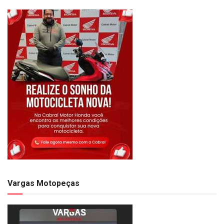
Vargas Motopeças