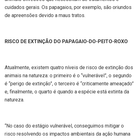
cuidados gerais. Os papagaios, por exemplo, são oriundos
de apreensões devido a maus tratos.
RISCO DE EXTINÇÃO DO PAPAGAIO-DO-PEITO-ROXO
Atualmente, existem quatro níveis de risco de extinção dos
animais na natureza: o primeiro é o “vulnerável”, o segundo
é “perigo de extinção”, o terceiro é “criticamente ameaçado”
e, finalmente, o quarto é quando a espécie está extinta da
natureza.
“No caso do estágio vulnerável, conseguimos mitigar o
risco resolvendo os impactos ambientais da ação humana