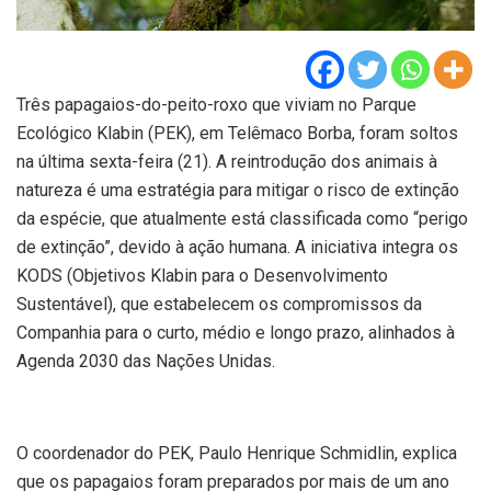
Três papagaios-do-peito-roxo que viviam no Parque
Ecológico Klabin (PEK), em Telêmaco Borba, foram soltos
na última sexta-feira (21). A reintrodução dos animais à
natureza é uma estratégia para mitigar o risco de extinção
da espécie, que atualmente está classificada como “perigo
de extinção”, devido à ação humana. A iniciativa integra os
KODS (Objetivos Klabin para o Desenvolvimento
Sustentável), que estabelecem os compromissos da
Companhia para o curto, médio e longo prazo, alinhados à
Agenda 2030 das Nações Unidas.
O coordenador do PEK, Paulo Henrique Schmidlin, explica
que os papagaios foram preparados por mais de um ano