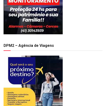
DPM2 – Agência de Viagens