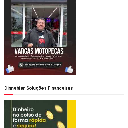
Dinnebier Soluções Financeiras