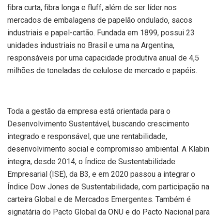
fibra curta, fibra longa e fluff, além de ser líder nos
mercados de embalagens de papelão ondulado, sacos
industriais e papel-cartão. Fundada em 1899, possui 23
unidades industriais no Brasil e uma na Argentina,
responsáveis por uma capacidade produtiva anual de 4,5
milhões de toneladas de celulose de mercado e papéis.
Toda a gestão da empresa está orientada para o
Desenvolvimento Sustentável, buscando crescimento
integrado e responsável, que une rentabilidade,
desenvolvimento social e compromisso ambiental. A Klabin
integra, desde 2014, o Índice de Sustentabilidade
Empresarial (ISE), da B3, e em 2020 passou a integrar o
Índice Dow Jones de Sustentabilidade, com participação na
carteira Global e de Mercados Emergentes. Também é
signatária do Pacto Global da ONU e do Pacto Nacional para