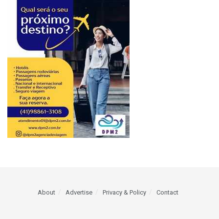
About
Advertise
Privacy & Policy
Contact