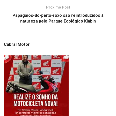
Próximo Post
Papagaios-do-peito-roxo são reintroduzidos à
natureza pelo Parque Ecológico Klabin
Cabral Motor