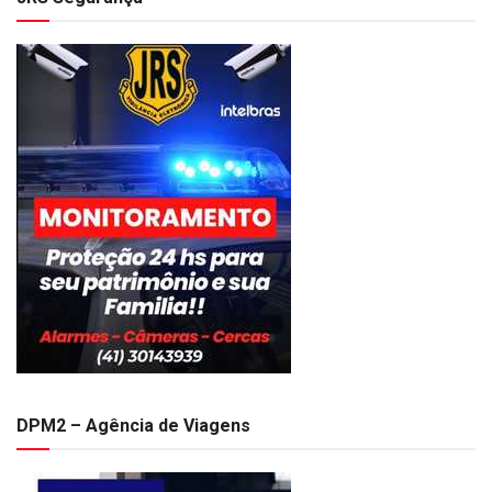
DPM2 – Agência de Viagens