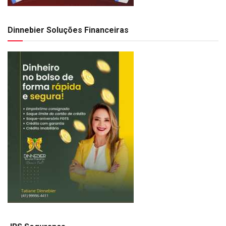
Dinnebier Soluções Financeiras