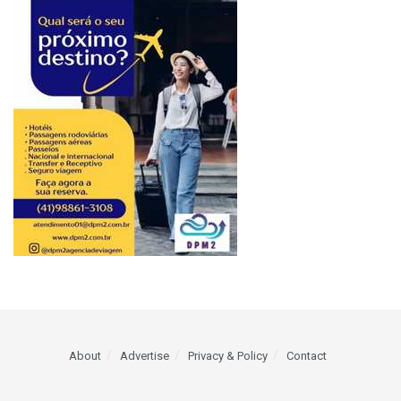
About
Advertise
Privacy & Policy
Contact