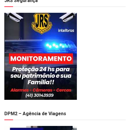
JRS Segurança
DPM2 – Agência de Viagens