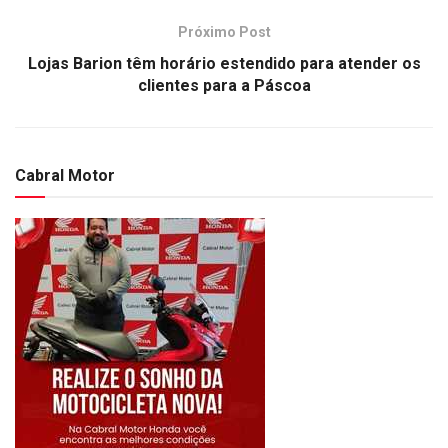
Próximo Post
Lojas Barion têm horário estendido para atender os
clientes para a Páscoa
Cabral Motor