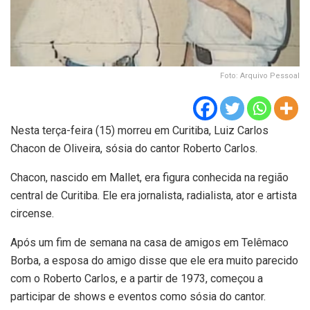
Foto: Arquivo Pessoal
Nesta terça-feira (15) morreu em Curitiba, Luiz Carlos
Chacon de Oliveira, sósia do cantor Roberto Carlos.
Chacon, nascido em Mallet, era figura conhecida na região
central de Curitiba. Ele era jornalista, radialista, ator e artista
circense.
Após um fim de semana na casa de amigos em Telêmaco
Borba, a esposa do amigo disse que ele era muito parecido
com o Roberto Carlos, e a partir de 1973, começou a
participar de shows e eventos como sósia do cantor.