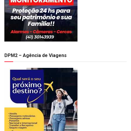
DPM2 – Agência de Viagens