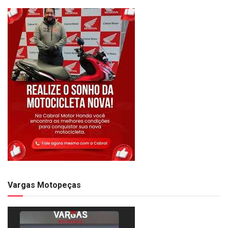
Vargas Motopeças