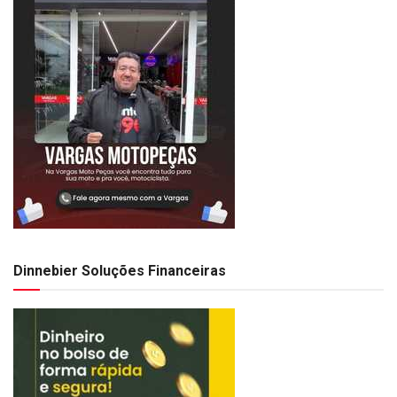
Dinnebier Soluções Financeiras