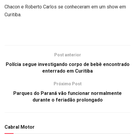
Chacon e Roberto Carlos se conheceram em um show em
Curitiba.
Post anterior
Polícia segue investigando corpo de bebê encontrado
enterrado em Curitiba
Próximo Post
Parques do Paraná vão funcionar normalmente
durante o feriadão prolongado
Cabral Motor