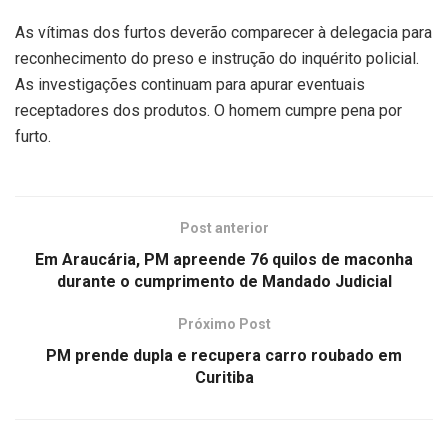
As vítimas dos furtos deverão comparecer à delegacia para
reconhecimento do preso e instrução do inquérito policial.
As investigações continuam para apurar eventuais
receptadores dos produtos. O homem cumpre pena por
furto.
Post anterior
Em Araucária, PM apreende 76 quilos de maconha
durante o cumprimento de Mandado Judicial
Próximo Post
PM prende dupla e recupera carro roubado em
Curitiba