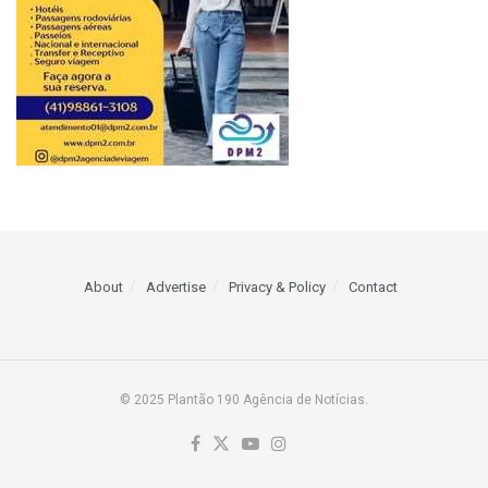
About
Advertise
Privacy & Policy
Contact
© 2025 Plantão 190 Agência de Notícias.