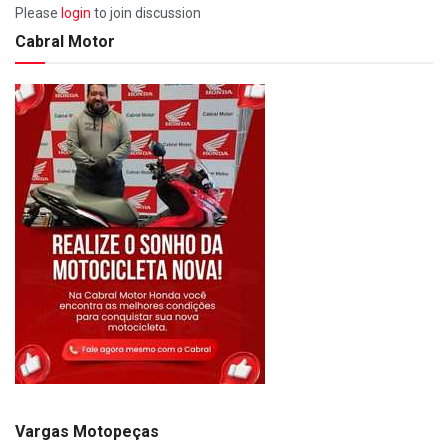
Please
login
to join discussion
Cabral Motor
Vargas Motopeças