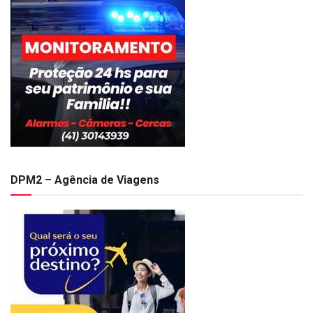
DPM2 – Agência de Viagens