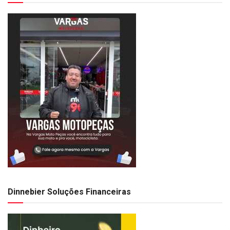
Dinnebier Soluções Financeiras