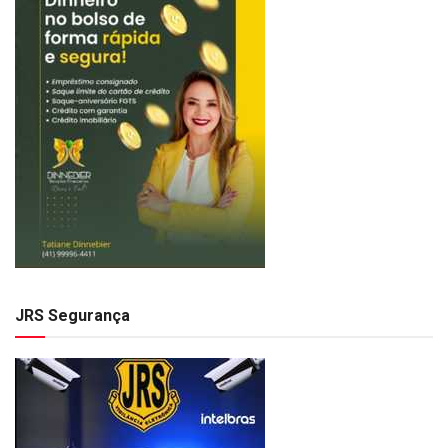
JRS Segurança