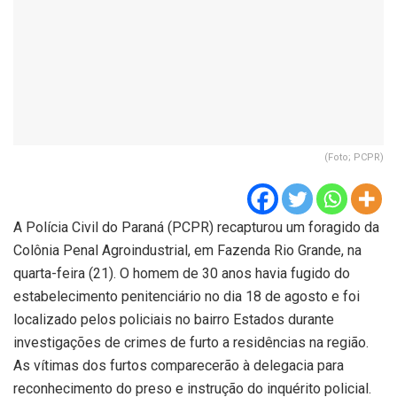
(Foto; PCPR)
A Polícia Civil do Paraná (PCPR) recapturou um foragido da
Colônia Penal Agroindustrial, em Fazenda Rio Grande, na
quarta-feira (21). O homem de 30 anos havia fugido do
estabelecimento penitenciário no dia 18 de agosto e foi
localizado pelos policiais no bairro Estados durante
investigações de crimes de furto a residências na região.
As vítimas dos furtos comparecerão à delegacia para
reconhecimento do preso e instrução do inquérito policial.