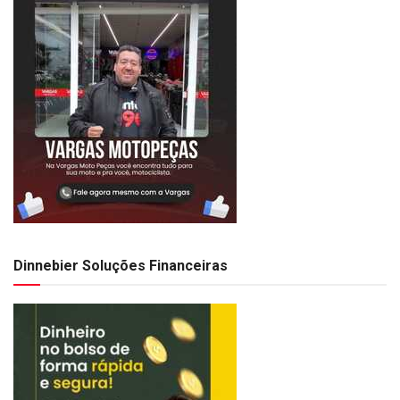
Dinnebier Soluções Financeiras