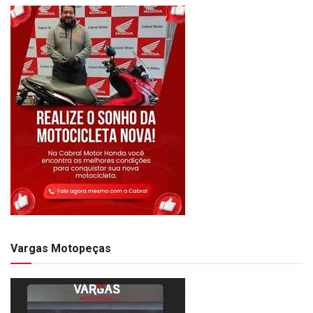
Vargas Motopeças