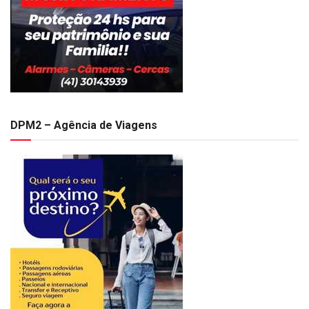
DPM2 – Agência de Viagens