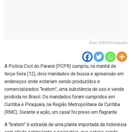
(Foto; PCPR/Divulgação)
A Polícia Civil do Paraná (PCPR) cumpriu, na manhã de
terça-feira (12), dois mandados de busca e apreensão em
endereços onde estariam sendo produzidos e
comercializados “kratom”, uma substância de uso e venda
proibida no Brasil. Os mandados foram cumpridos em
Curitiba e Piraquara, na Região Metropolitana de Curitiba
(RMC). Durante a ação, um casal foi preso em flagrante.
A “kratom” é extraída de uma planta importada da Indonésia