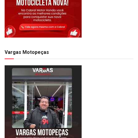
Vargas Motopeças