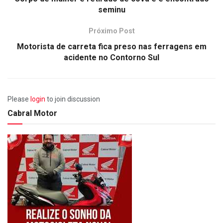
seminu
Próximo Post
Motorista de carreta fica preso nas ferragens em
acidente no Contorno Sul
Please
login
to join discussion
Cabral Motor