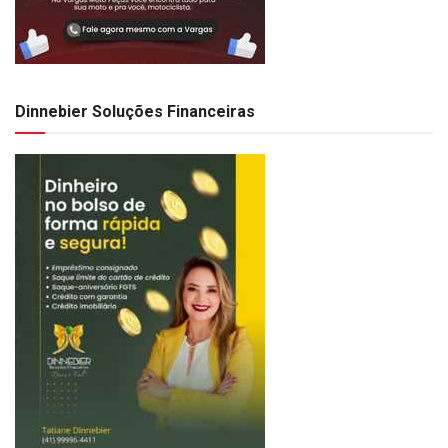
Dinnebier Soluções Financeiras