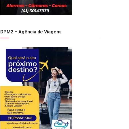
DPM2 – Agência de Viagens