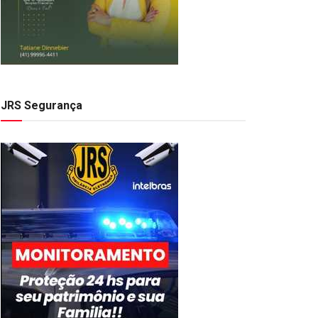
JRS Segurança